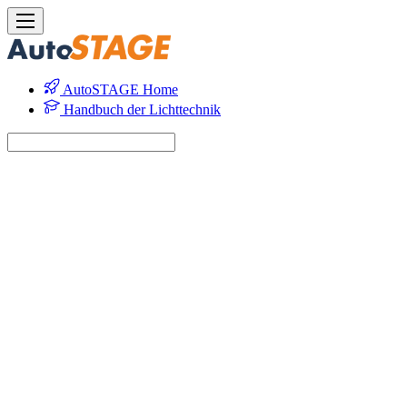
AutoSTAGE Home
Handbuch der Lichttechnik