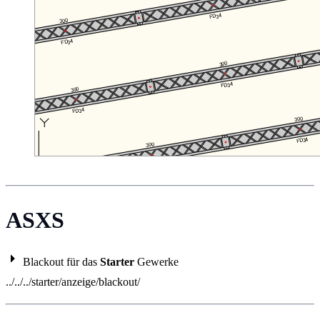
ASXS
Blackout für das
Starter
Gewerke
../../../starter/anzeige/blackout/