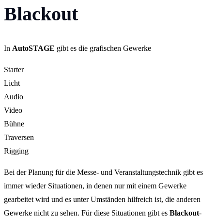
Blackout
In
AutoSTAGE
gibt es die grafischen Gewerke
Starter
Licht
Audio
Video
Bühne
Traversen
Rigging
Bei der Planung für die Messe- und Veranstaltungstechnik gibt es
immer wieder Situationen, in denen nur mit einem Gewerke
gearbeitet wird und es unter Umständen hilfreich ist, die anderen
Gewerke nicht zu sehen. Für diese Situationen gibt es
Blackout
-