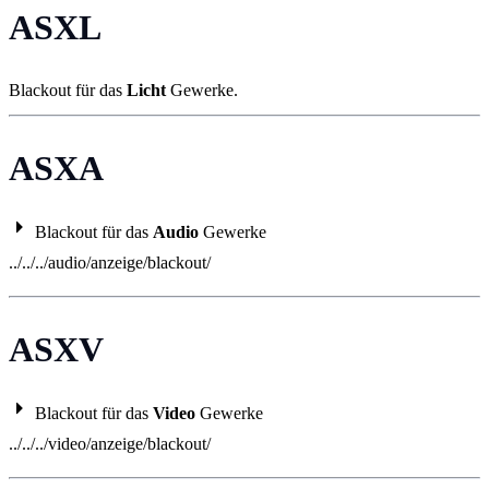
ASXL
Blackout für das
Licht
Gewerke.
ASXA
Blackout für das
Audio
Gewerke
../../../audio/anzeige/blackout/
ASXV
Blackout für das
Video
Gewerke
../../../video/anzeige/blackout/