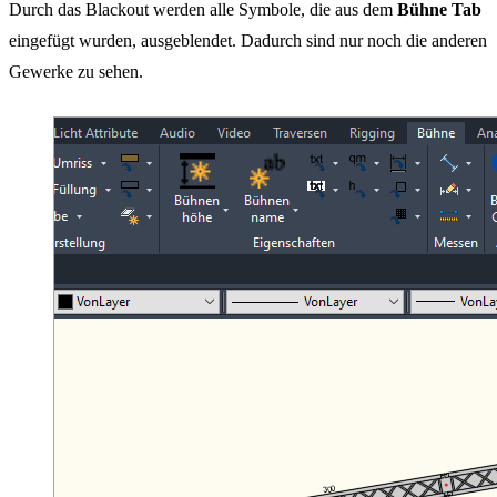
Durch das Blackout werden alle Symbole, die aus dem
Bühne Tab
eingefügt wurden, ausgeblendet. Dadurch sind nur noch die anderen
Gewerke zu sehen.