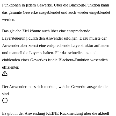
Funktionen in jedem Gewerke. Über die Blackout-Funktion kann
das gesamte Gewerke ausgeblendet und auch wieder eingeblendet
werden.
Das gleiche Ziel könnte auch über eine entsprechende
Layersteuerung durch den Anwender erfolgen. Dazu müsste der
Anwender aber zuerst eine entsprechende Layerstruktur aufbauen
und manuell die Layer schalten. Für das schnelle aus- und
einblenden eines Gewerkes ist die Blackout-Funktion wesentlich
effizienter.
Der Anwender muss sich merken, welche Gewerke ausgeblendet
sind.
Es gibt in der Anwendung KEINE Rückmeldung über die aktuell