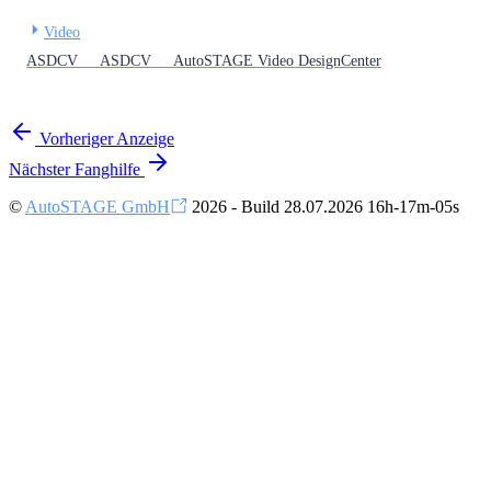
Video
ASDCV ASDCV AutoSTAGE Video DesignCenter
Vorheriger
Anzeige
Nächster
Fanghilfe
©
AutoSTAGE GmbH
2026 - Build 28.07.2026 16h-17m-05s