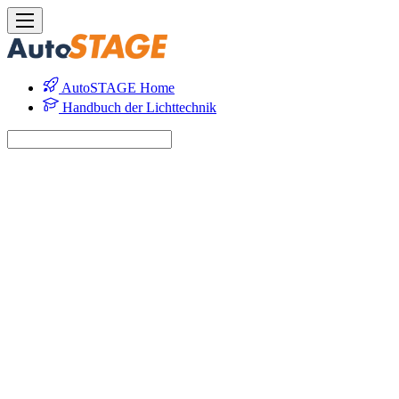
AutoSTAGE Home
Handbuch der Lichttechnik