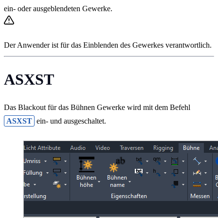
ein- oder ausgeblendeten Gewerke.
Der Anwender ist für das Einblenden des Gewerkes verantwortlich.
ASXST
Das Blackout für das Bühnen Gewerke wird mit dem Befehl
ASXST
ein- und ausgeschaltet.