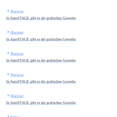
Blackout
In AutoSTAGE gibt es die grafischen Gewerke
Blackout
In AutoSTAGE gibt es die grafischen Gewerke
Blackout
In AutoSTAGE gibt es die grafischen Gewerke
Blackout
In AutoSTAGE gibt es die grafischen Gewerke
Blackout
In AutoSTAGE gibt es die grafischen Gewerke