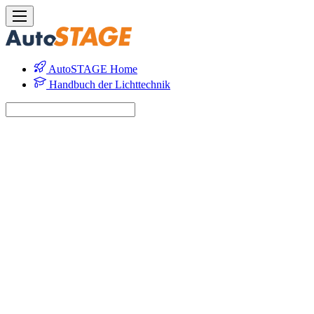
AutoSTAGE Home
Handbuch der Lichttechnik