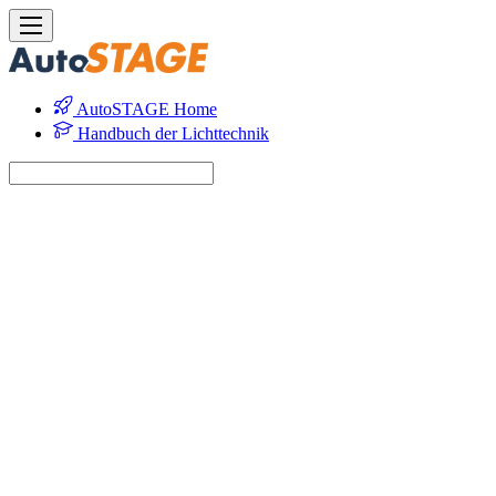
AutoSTAGE Home
Handbuch der Lichttechnik