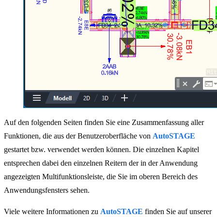
Auf den folgenden Seiten finden Sie eine Zusammenfassung aller
Funktionen, die aus der Benutzeroberfläche von
AutoSTAGE
gestartet bzw. verwendet werden können. Die einzelnen Kapitel
entsprechen dabei den einzelnen Reitern der in der Anwendung
angezeigten Multifunktionsleiste, die Sie im oberen Bereich des
Anwendungsfensters sehen.
Viele weitere Informationen zu
AutoSTAGE
finden Sie auf unserer