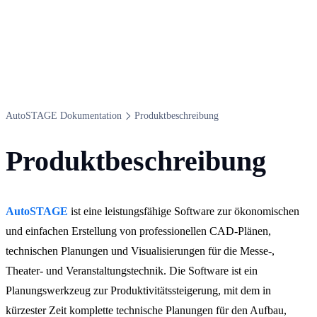
Auto​STAGE Dokumentation
Produktbeschreibung
Produktbeschreibung
AutoSTAGE
ist eine leistungsfähige Software zur ökonomischen
und einfachen Erstellung von professionellen CAD-Plänen,
technischen Planungen und Visualisierungen für die Messe-,
Theater- und Veranstaltungstechnik. Die Software ist ein
Planungswerkzeug zur Produktivitätssteigerung, mit dem in
kürzester Zeit komplette technische Planungen für den Aufbau,