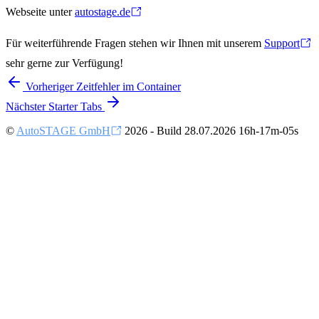
Webseite unter
autostage.de
Für weiterführende Fragen stehen wir Ihnen mit unserem
Support
sehr gerne zur Verfügung!
Vorheriger
Zeitfehler im Container
Nächster
Starter Tabs
©
AutoSTAGE GmbH
2026 - Build 28.07.2026 16h-17m-05s