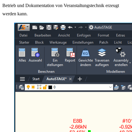
Betrieb und Dokumentation von Veranstaltungstechnik erzeugt
werden kann.