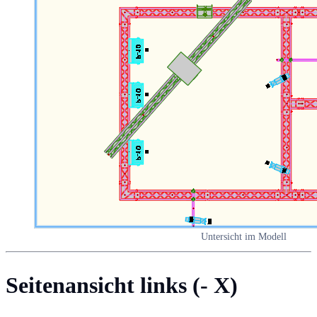
Untersicht im Modell
Seitenansicht links (- X)