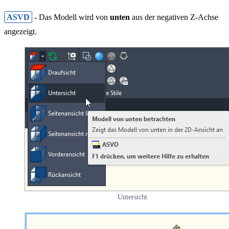
ASVD
- Das Modell wird von
unten
aus der negativen Z-Achse
angezeigt.
Untersicht