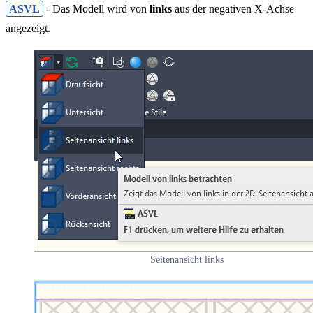
ASVL
- Das Modell wird von
links
aus der negativen X-Achse
angezeigt.
Seitenansicht links