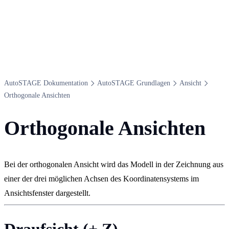
Auto​STAGE Dokumentation
Auto​STAGE Grundlagen
Ansicht
Orthogonale Ansichten
Orthogonale Ansichten
Bei der orthogonalen Ansicht wird das Modell in der Zeichnung aus
einer der drei möglichen Achsen des Koordinatensystems im
Ansichtsfenster dargestellt.