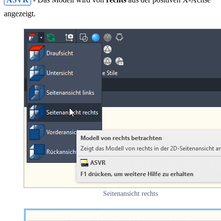
angezeigt.
Seitenansicht rechts