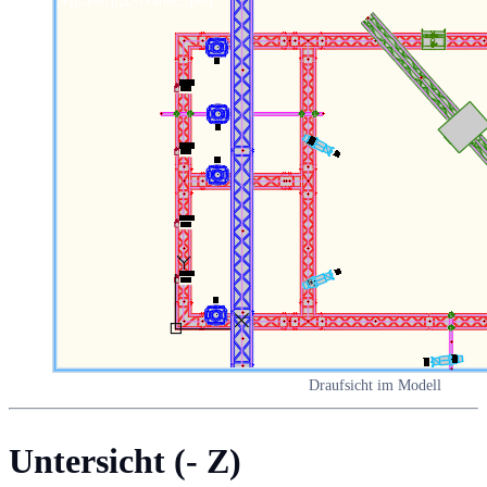
Draufsicht im Modell
Untersicht (- Z)