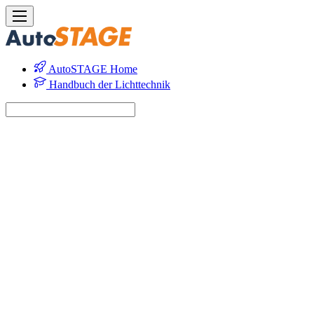
AutoSTAGE Home
Handbuch der Lichttechnik