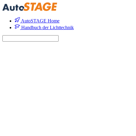
AutoSTAGE Home
Handbuch der Lichttechnik