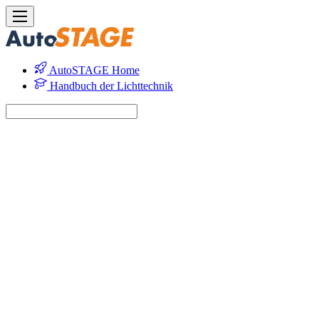
AutoSTAGE Home
Handbuch der Lichttechnik