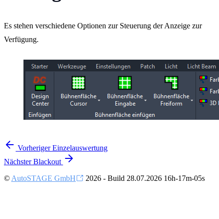
Es stehen verschiedene Optionen zur Steuerung der Anzeige zur
Verfügung.
Vorheriger
Einzelauswertung
Nächster
Blackout
©
AutoSTAGE GmbH
2026 - Build 28.07.2026 16h-17m-05s