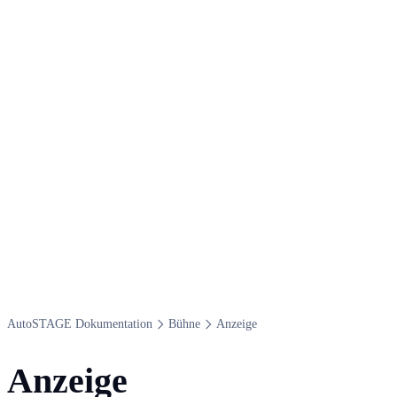
Auto​STAGE Dokumentation
Bühne
Anzeige
Anzeige