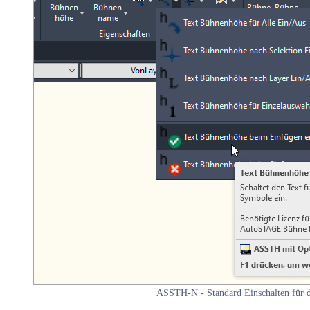
ASSTH-N - Standard Einschalten für 