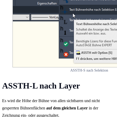
ASSTH-S nach Selektion
ASSTH-L nach Layer
Es wird die Höhe der Bühne von allen sichtbaren und nicht
gesperrten Bühnenflächen
auf dem gleichen Layer
in der
Zeichnung ein- oder ausgeschaltet.