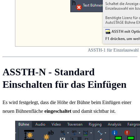
ASSTH-1 für Einzelauswahl
ASSTH-N - Standard
Einschalten für das Einfügen
Es wird festgelegt, dass die Höhe der Bühne beim Einfügen einer
neuen Bühnenfläche
eingeschaltet
und damit sichtbar ist.