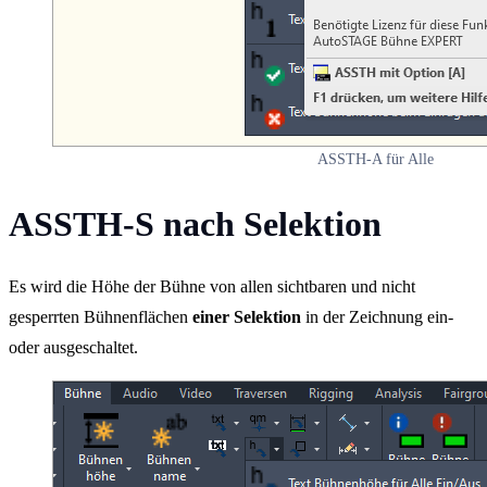
ASSTH-A für Alle
ASSTH-S nach Selektion
Es wird die Höhe der Bühne von allen sichtbaren und nicht
gesperrten Bühnenflächen
einer Selektion
in der Zeichnung ein-
oder ausgeschaltet.