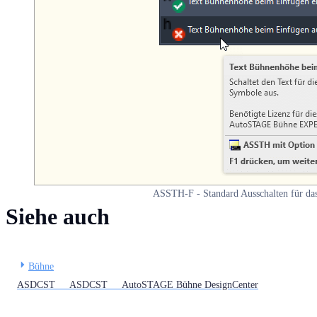
ASSTH-F - Standard Ausschalten für da
Siehe auch
Bühne
ASDCST ASDCST AutoSTAGE Bühne DesignCenter