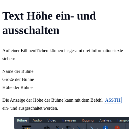
Text Höhe ein- und
ausschalten
Auf einer Bühnenflächen können insgesamt drei Informationstexte
stehen:
Name der Bühne
Größe der Bühne
Höhe der Bühne
Die Anzeige der Höhe der Bühne kann mit dem Befehl
ASSTH
ein- und ausgeschaltet werden.