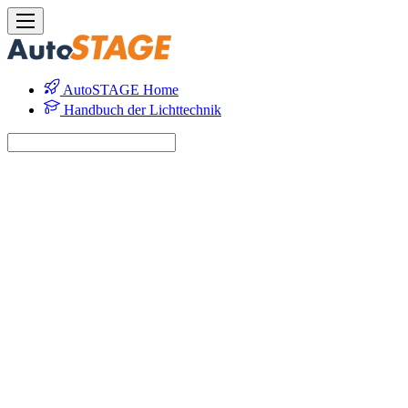
AutoSTAGE Home
Handbuch der Lichttechnik