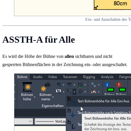
Ein- und Ausschalten des T
ASSTH-A für Alle
Es wird die Höhe der Bühne von
allen
sichtbaren und nicht
gesperrten Bühnenflächen in der Zeichnung ein- oder ausgeschaltet.