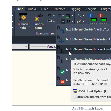
ASSTH-L nach Layer