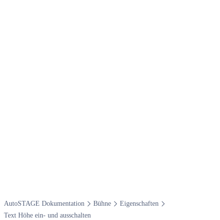
Auto​STAGE Dokumentation
Bühne
Eigenschaften
Text Höhe ein- und ausschalten