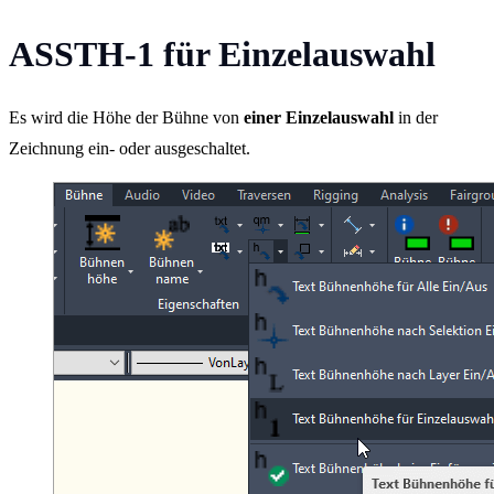
ASSTH-1 für Einzelauswahl
Es wird die Höhe der Bühne von
einer Einzelauswahl
in der
Zeichnung ein- oder ausgeschaltet.