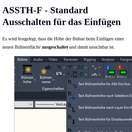
ASSTH-F - Standard
Ausschalten für das Einfügen
Es wird festgelegt, dass die Höhe der Bühne beim Einfügen einer
neuen Bühnenfläche
ausgeschaltet
und damit unsichtbar ist.