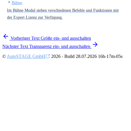
Bühne
Im Bühne Modul stehen verschiedenen Befehle und Funktionen mit
der Expert Lizenz zur Verfügung.
Vorheriger
Text Größe ein- und ausschalten
Nächster
Text Transparenz ein- und ausschalten
©
AutoSTAGE GmbH
2026 - Build 28.07.2026 16h-17m-05s