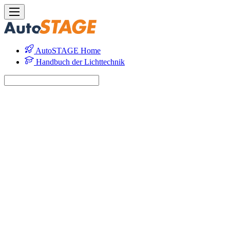
AutoSTAGE Home
Handbuch der Lichttechnik