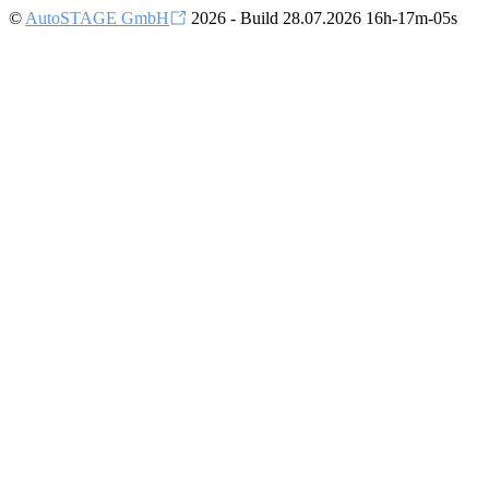
©
AutoSTAGE GmbH
2026 - Build 28.07.2026 16h-17m-05s