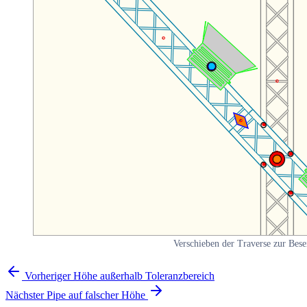
Verschieben der Traverse zur Bese
Vorheriger
Höhe außerhalb Toleranzbereich
Nächster
Pipe auf falscher Höhe