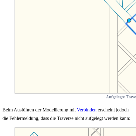
Aufgelegte Trave
Beim Ausführen der Modellierung mit
Verbinden
erscheint jedoch
die Fehlermeldung, dass die Traverse nicht aufgelegt werden kann: