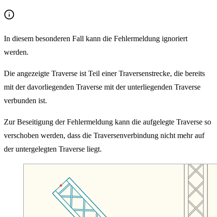
In diesem besonderen Fall kann die Fehlermeldung ignoriert
werden.
Die angezeigte Traverse ist Teil einer Traversenstrecke, die bereits
mit der davorliegenden Traverse mit der unterliegenden Traverse
verbunden ist.
Zur Beseitigung der Fehlermeldung kann die aufgelegte Traverse so
verschoben werden, dass die Traversenverbindung nicht mehr auf
der untergelegten Traverse liegt.