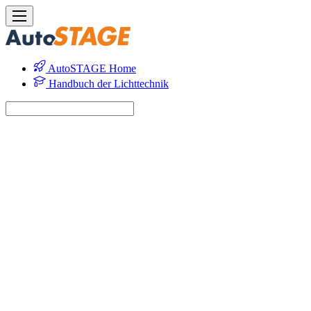
AutoSTAGE Home
Handbuch der Lichttechnik