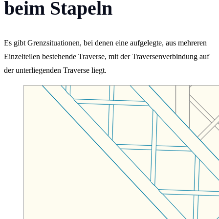
beim Stapeln
Es gibt Grenzsituationen, bei denen eine aufgelegte, aus mehreren
Einzelteilen bestehende Traverse, mit der Traversenverbindung auf
der unterliegenden Traverse liegt.