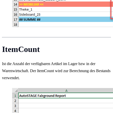
ItemCount
Ist die Anzahl der verfügbaren Artikel im Lager bzw in der
Warenwirtschaft. Der ItemCount wird zur Berechnung des Bestands
verwendet.