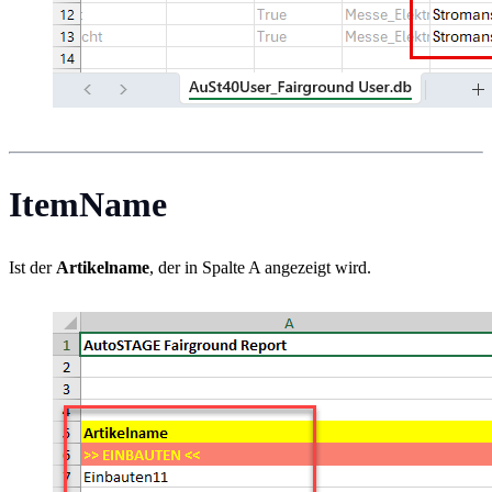
ItemName
Ist der
Artikelname
, der in Spalte A angezeigt wird.