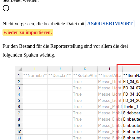
bearbeitet werden.
Nicht vergessen, die bearbeitete Datei mit
AS40USERIMPORT
wieder zu importieren.
Für den Bestand für die Reporterstellung sind vor allem die drei
folgenden Spalten wichtig.