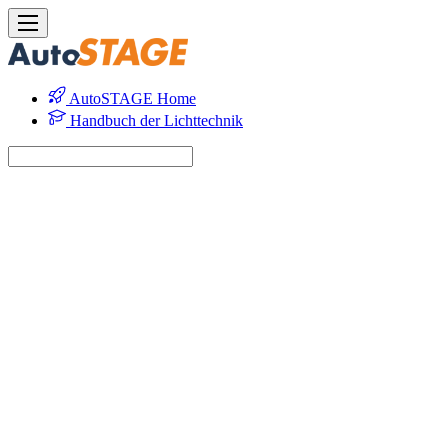
AutoSTAGE Home
Handbuch der Lichttechnik