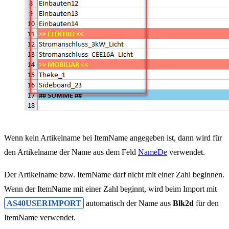
Wenn kein Artikelname bei ItemName angegeben ist, dann wird für
den Artikelname der Name aus dem Feld
NameDe
verwendet.
Der Artikelname bzw. ItemName darf nicht mit einer Zahl beginnen.
Wenn der ItemName mit einer Zahl beginnt, wird beim Import mit
AS40USERIMPORT
automatisch der Name aus
Blk2d
für den
ItemName verwendet.