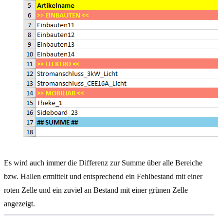
Es wird auch immer die Differenz zur Summe über alle Bereiche
bzw. Hallen ermittelt und entsprechend ein Fehlbestand mit einer
roten Zelle und ein zuviel an Bestand mit einer grünen Zelle
angezeigt.