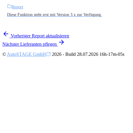
Report
Diese Funktion steht erst mit Version 3.x zur Verfügung.
Vorheriger
Report aktualisieren
Nächster
Lieferanten pflegen
©
AutoSTAGE GmbH
2026 - Build 28.07.2026 16h-17m-05s