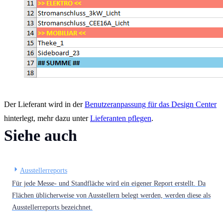
Der Lieferant wird in der
Benutzeranpassung für das Design Center
hinterlegt, mehr dazu unter
Lieferanten pflegen
.
Siehe auch
Ausstellerreports
Für jede Messe- und Standfläche wird ein eigener Report erstellt. Da
Flächen üblicherweise von Ausstellern belegt werden, werden diese als
Ausstellerreports bezeichnet.