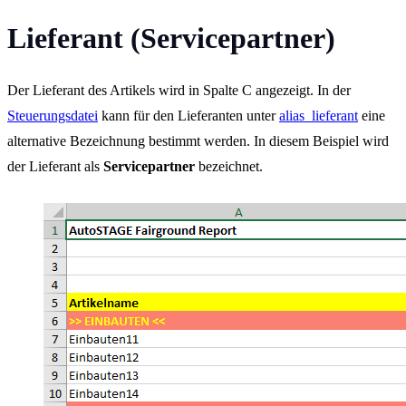
Lieferant (Servicepartner)
Der Lieferant des Artikels wird in Spalte C angezeigt. In der
Steuerungsdatei
kann für den Lieferanten unter
alias_lieferant
eine
alternative Bezeichnung bestimmt werden. In diesem Beispiel wird
der Lieferant als
Servicepartner
bezeichnet.