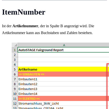
ItemNumber
Ist der
Artikelnummer
, der in Spalte B angezeigt wird. Die
Artikelnummer kann aus Buchstaben und Zahlen bestehen.