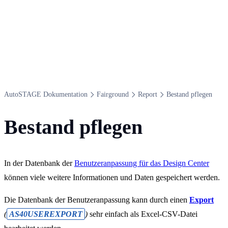
Auto​STAGE Dokumentation
Fairground
Report
Bestand pflegen
Bestand pflegen
In der Datenbank der
Benutzeranpassung für das Design Center
können viele weitere Informationen und Daten gespeichert werden.
Die Datenbank der Benutzeranpassung kann durch einen
Export
(
AS40USEREXPORT
)
sehr einfach als Excel-CSV-Datei