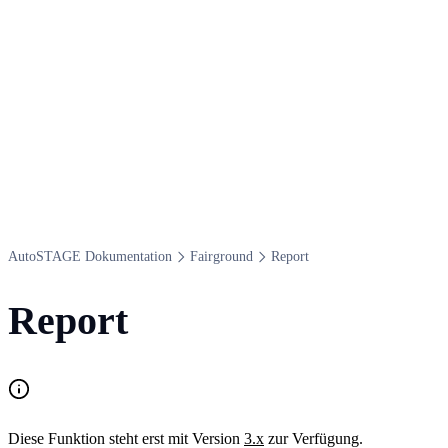
Auto​STAGE Dokumentation
Fairground
Report
Report
Diese Funktion steht erst mit Version
3.x
zur Verfügung.