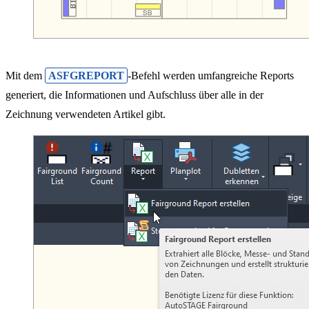
Mit dem
ASFGREPORT
-Befehl werden umfangreiche Reports
generiert, die Informationen und Aufschluss über alle in der
Zeichnung verwendeten Artikel gibt.