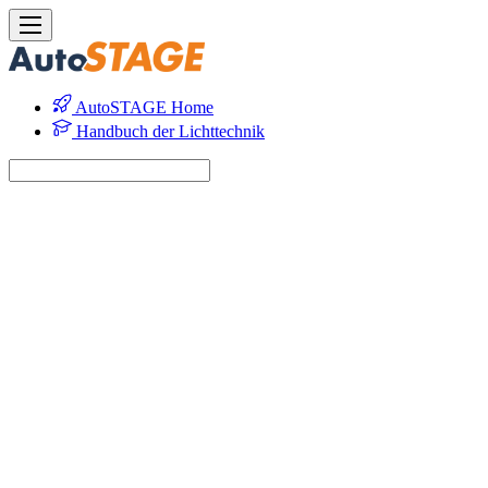
AutoSTAGE Home
Handbuch der Lichttechnik