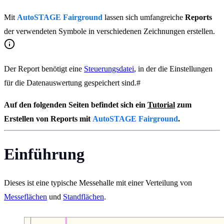
Mit
AutoSTAGE Fairground
lassen sich umfangreiche
Reports
der verwendeten Symbole in verschiedenen Zeichnungen erstellen.
Der Report benötigt eine
Steuerungsdatei
, in der die Einstellungen
für die Datenauswertung gespeichert sind.#
Auf den folgenden Seiten befindet sich ein
Tutorial
zum
Erstellen von Reports mit
AutoSTAGE Fairground
.
Einführung
Dieses ist eine typische Messehalle mit einer Verteilung von
Messeflächen
und
Standflächen
.