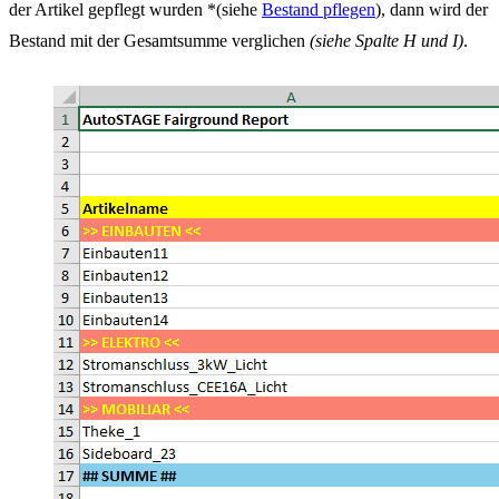
der Artikel gepflegt wurden *(siehe
Bestand pflegen
), dann wird der
Bestand mit der Gesamtsumme verglichen
(siehe Spalte H und I)
.