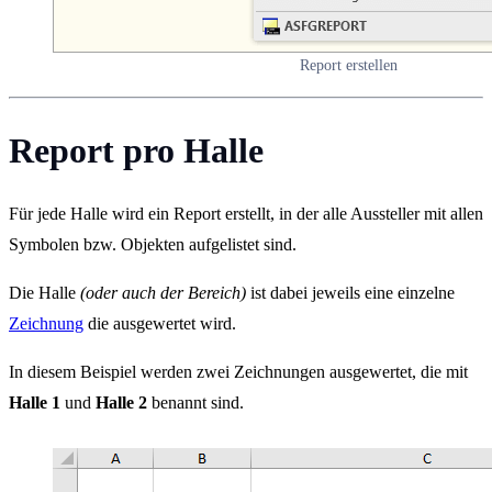
Report erstellen
Report pro Halle
Für jede Halle wird ein Report erstellt, in der alle Aussteller mit allen
Symbolen bzw. Objekten aufgelistet sind.
Die Halle
(oder auch der Bereich)
ist dabei jeweils eine einzelne
Zeichnung
die ausgewertet wird.
In diesem Beispiel werden zwei Zeichnungen ausgewertet, die mit
Halle 1
und
Halle 2
benannt sind.