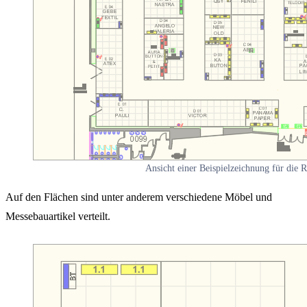
Ansicht einer Beispielzeichnung für die R
Auf den Flächen sind unter anderem verschiedene Möbel und
Messebauartikel verteilt.