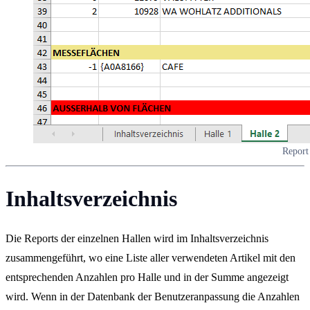
Report
Inhaltsverzeichnis
Die Reports der einzelnen Hallen wird im Inhaltsverzeichnis
zusammengeführt, wo eine Liste aller verwendeten Artikel mit den
entsprechenden Anzahlen pro Halle und in der Summe angezeigt
wird. Wenn in der Datenbank der Benutzeranpassung die Anzahlen