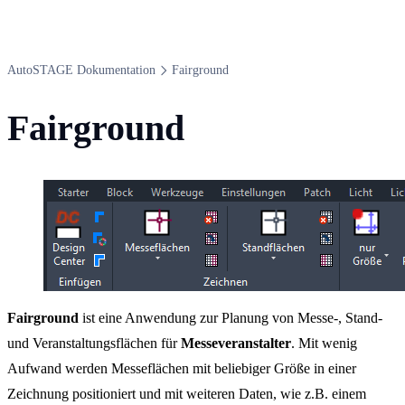
Auto​STAGE Dokumentation
Fairground
Fairground
Fairground
ist eine Anwendung zur Planung von Messe-, Stand-
und Veranstaltungsflächen für
Messeveranstalter
. Mit wenig
Aufwand werden Messeflächen mit beliebiger Größe in einer
Zeichnung positioniert und mit weiteren Daten, wie z.B. einem