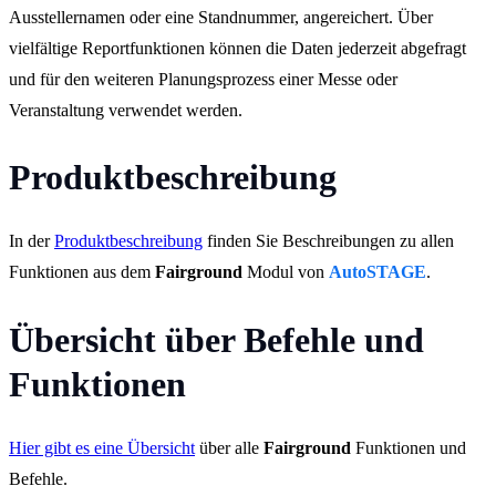
Ausstellernamen oder eine Standnummer, angereichert. Über
vielfältige Reportfunktionen können die Daten jederzeit abgefragt
und für den weiteren Planungsprozess einer Messe oder
Veranstaltung verwendet werden.
Produktbeschreibung
In der
Produktbeschreibung
finden Sie Beschreibungen zu allen
Funktionen aus dem
Fairground
Modul von
AutoSTAGE
.
Übersicht über Befehle und
Funktionen
Hier gibt es eine Übersicht
über alle
Fairground
Funktionen und
Befehle.