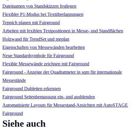
Dateinamen von Standskizzen festlegen
Flexibler P1-Modus bei Textüberlappungen
Teppich planen mit Fairground
Arbeiten mit fexiblen Textpositionen in Messe- und Standflächen
Holzwand für TrendSet und meplan
Eigenschaften von Messewänden bearbeiten
Neue Standardsymbole für Fairground
Flexible Messewände zeichnen mit Fairground
Fairground - Anzeige der Quadratmeter in sqm für internationale
Messestände
Fairground Dubletten erkennen
Fairground Seitenbemassung ein- und ausblenden
Automatisierte Layouts für Messestand-Ansichten mit AutoSTAGE
Fairground
Siehe auch