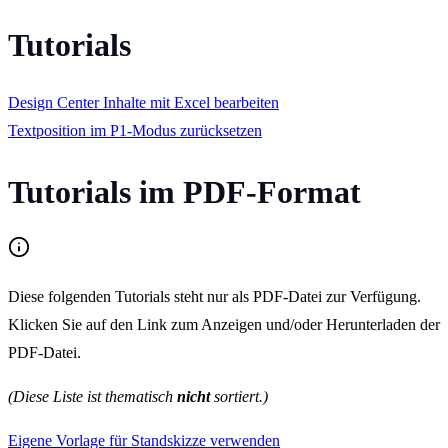
Tutorials
Design Center Inhalte mit Excel bearbeiten
Textposition im P1-Modus zurücksetzen
Tutorials im PDF-Format
Diese folgenden Tutorials steht nur als PDF-Datei zur Verfügung.
Klicken Sie auf den Link zum Anzeigen und/oder Herunterladen der
PDF-Datei.
(Diese Liste ist thematisch
nicht
sortiert.)
Eigene Vorlage für Standskizze verwenden