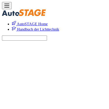
AutoSTAGE Home
Handbuch der Lichttechnik