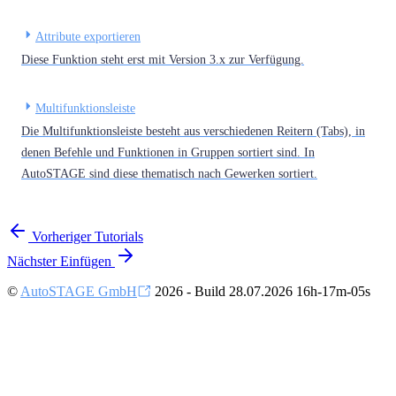
Attribute exportieren
Diese Funktion steht erst mit Version 3.x zur Verfügung.
Multifunktionsleiste
Die Multifunktionsleiste besteht aus verschiedenen Reitern (Tabs), in
denen Befehle und Funktionen in Gruppen sortiert sind. In
AutoSTAGE sind diese thematisch nach Gewerken sortiert.
Vorheriger
Tutorials
Nächster
Einfügen
©
AutoSTAGE GmbH
2026 - Build 28.07.2026 16h-17m-05s