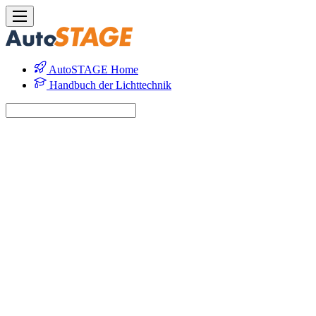
AutoSTAGE Home
Handbuch der Lichttechnik