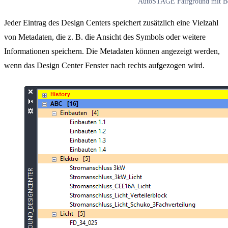
AutoSTAGE Fairground mit Be
Jeder Eintrag des Design Centers speichert zusätzlich eine Vielzahl
von Metadaten, die z. B. die Ansicht des Symbols oder weitere
Informationen speichern. Die Metadaten können angezeigt werden,
wenn das Design Center Fenster nach rechts aufgezogen wird.