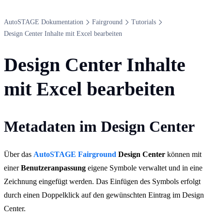
Auto​STAGE Dokumentation
Fairground
Tutorials
Design Center Inhalte mit Excel bearbeiten
Design Center Inhalte
mit Excel bearbeiten
Metadaten im Design Center
Über das
AutoSTAGE Fairground
Design Center
können mit
einer
Benutzeranpassung
eigene Symbole verwaltet und in eine
Zeichnung eingefügt werden. Das Einfügen des Symbols erfolgt
durch einen Doppelklick auf den gewünschten Eintrag im Design
Center.