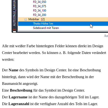
An
Alle mit weißer Farbe hinterlegten Felder können direkt im Design
Center bearbeitet werden. So können z. B. folgende Daten verändert
werden:
Der
Name
des Symbols im Design Center. Ist eine Beschreibung
hinterlegt, dann wird der Name mit der Berschreibung in der
Baumansicht angezeigt.
Eine
Beschreibung
für das Symbol im Design Center.
Der
Lagername
ist der Name des dazugehörigen Teil im Lager.
Die
Lageranzahl
ist die verfügbare Anzahl des Teils im Lager.