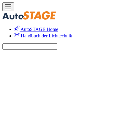
AutoSTAGE Home
Handbuch der Lichttechnik