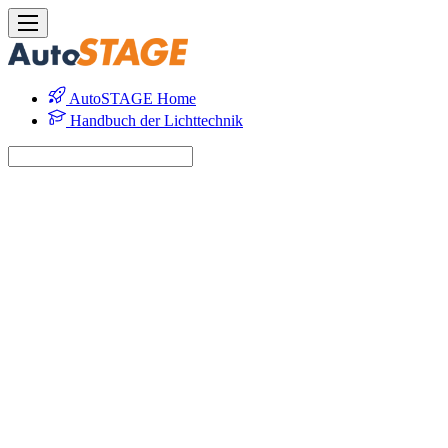
AutoSTAGE Home
Handbuch der Lichttechnik