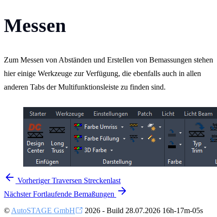
Messen
Zum Messen von Abständen und Erstellen von Bemassungen stehen
hier einige Werkzeuge zur Verfügung, die ebenfalls auch in allen
anderen Tabs der Multifunktionsleiste zu finden sind.
Vorheriger
Traversen Streckenlast
Nächster
Fortlaufende Bemaßungen
©
AutoSTAGE GmbH
2026 - Build 28.07.2026 16h-17m-05s