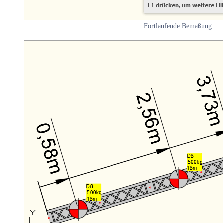
Fortlaufende Bemaßung