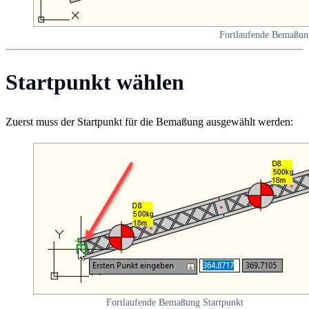
Fortlaufende Bemaßun
Startpunkt wählen
Zuerst muss der Startpunkt für die Bemaßung ausgewählt werden:
Fortlaufende Bemaßung Startpunkt