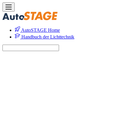
AutoSTAGE Home
Handbuch der Lichttechnik