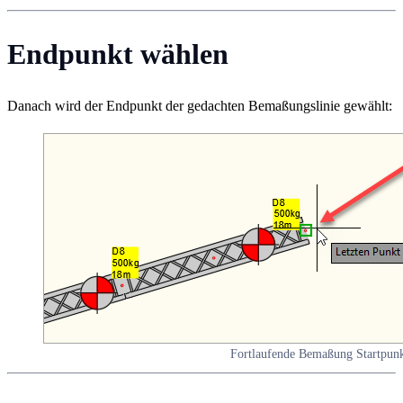
Endpunkt wählen
Danach wird der Endpunkt der gedachten Bemaßungslinie gewählt:
Fortlaufende Bemaßung Startpun