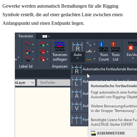
Gewerke werden automatisch Bemaßungen für alle Rigging
Symbole erstellt, die auf einer gedachten Linie zwischen einen
Anfangspunkt und einen Endpunkt liegen.