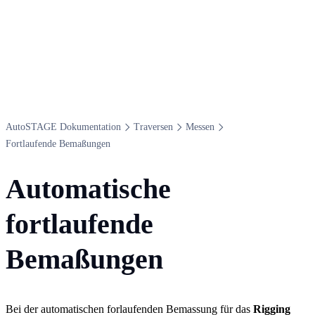
Auto​STAGE Dokumentation
Traversen
Messen
Fortlaufende Bemaßungen
Automatische
fortlaufende
Bemaßungen
Bei der automatischen forlaufenden Bemassung für das
Rigging