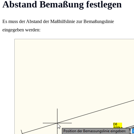
Abstand Bemaßung festlegen
Es muss der Abstand der Maßhilfslinie zur Bemaßungslinie
eingegeben werden: