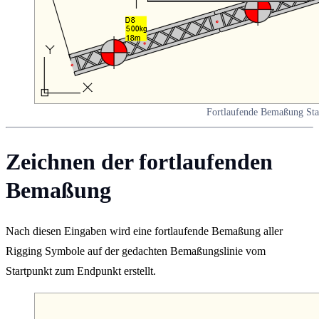
Fortlaufende Bemaßung Sta
Zeichnen der fortlaufenden
Bemaßung
Nach diesen Eingaben wird eine fortlaufende Bemaßung aller
Rigging Symbole auf der gedachten Bemaßungslinie vom
Startpunkt zum Endpunkt erstellt.