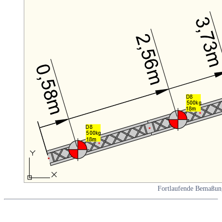
Fortlaufende Bemaßun