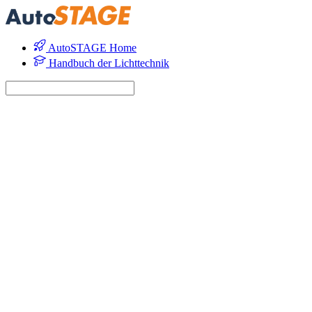
AutoSTAGE Home
Handbuch der Lichttechnik