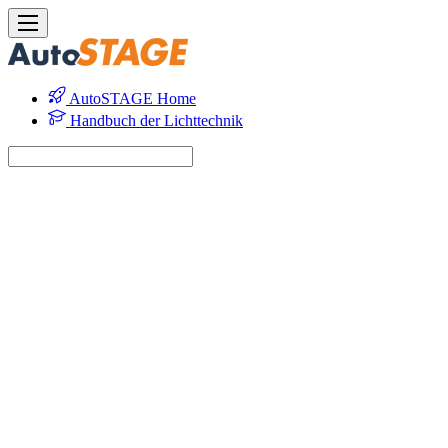
AutoSTAGE Home
Handbuch der Lichttechnik