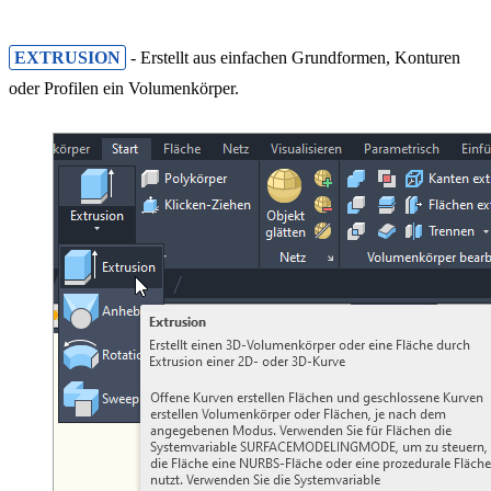
EXTRUSION
- Erstellt aus einfachen Grundformen, Konturen
oder Profilen ein Volumenkörper.