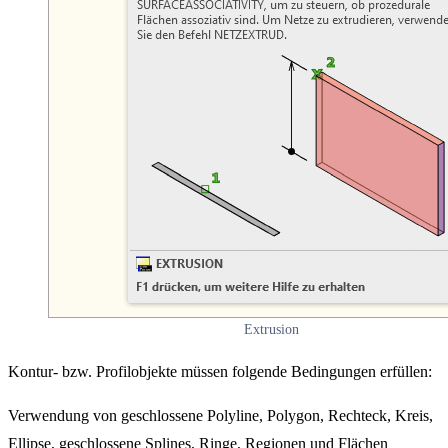
Extrusion
Kontur- bzw. Profilobjekte müssen folgende Bedingungen erfüllen:
Verwendung von geschlossene Polyline, Polygon, Rechteck, Kreis,
Ellipse, geschlossene Splines, Ringe, Regionen und Flächen