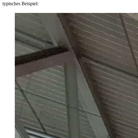
typisches Beispiel: