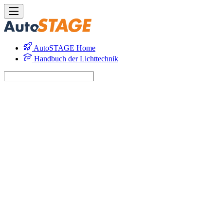
AutoSTAGE Home
Handbuch der Lichttechnik