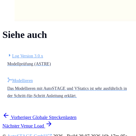
Siehe auch
Log Version 3.0.x
Modellprüfung (ASTRE)
Modellieren
Das Modellieren mit AutoSTAGE und VStatics ist sehr ausführlich in
der Schritt-für-Schritt Anleitung erklärt.
Vorheriger
Globale Streckenlasten
Nächster
Venue Load