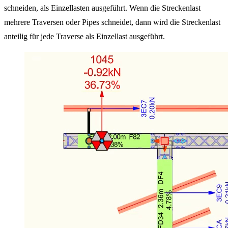
schneiden, als Einzellasten ausgeführt. Wenn die Streckenlast
mehrere Traversen oder Pipes schneidet, dann wird die Streckenlast
anteilig für jede Traverse als Einzellast ausgeführt.