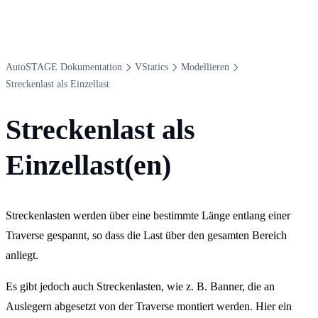
Auto​STAGE Dokumentation
V​Statics
Modellieren
Streckenlast als Einzellast
Streckenlast als
Einzellast(en)
Streckenlasten werden über eine bestimmte Länge entlang einer
Traverse gespannt, so dass die Last über den gesamten Bereich
anliegt.
Es gibt jedoch auch Streckenlasten, wie z. B. Banner, die an
Auslegern abgesetzt von der Traverse montiert werden. Hier ein