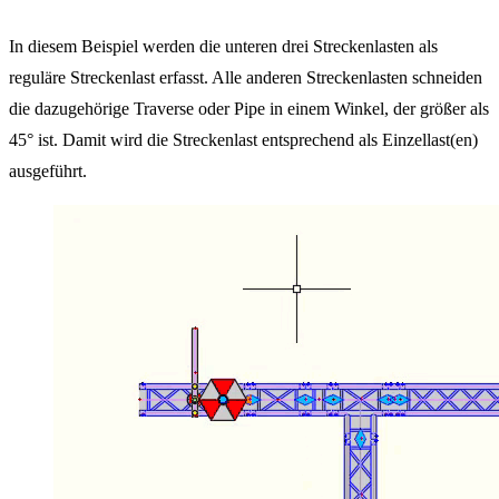
In diesem Beispiel werden die unteren drei Streckenlasten als
reguläre Streckenlast erfasst. Alle anderen Streckenlasten schneiden
die dazugehörige Traverse oder Pipe in einem Winkel, der größer als
45° ist. Damit wird die Streckenlast entsprechend als Einzellast(en)
ausgeführt.