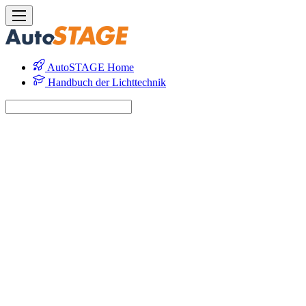
AutoSTAGE Home
Handbuch der Lichttechnik