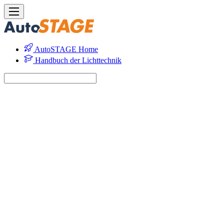
AutoSTAGE Home
Handbuch der Lichttechnik