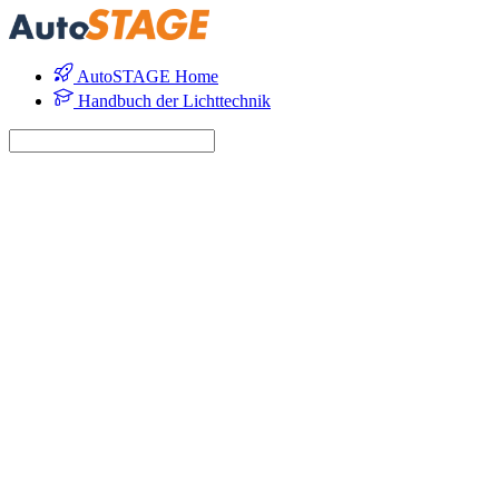
AutoSTAGE Home
Handbuch der Lichttechnik