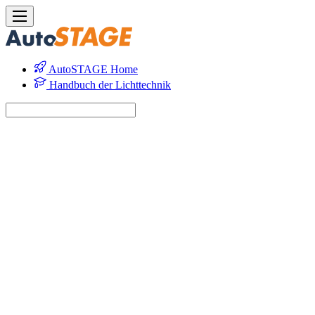
AutoSTAGE Home
Handbuch der Lichttechnik