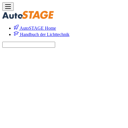
AutoSTAGE Home
Handbuch der Lichttechnik