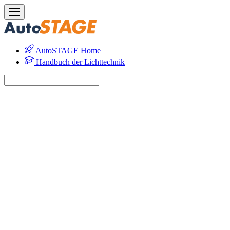
AutoSTAGE Home
Handbuch der Lichttechnik