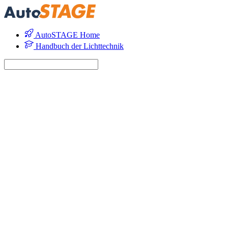
AutoSTAGE Home
Handbuch der Lichttechnik