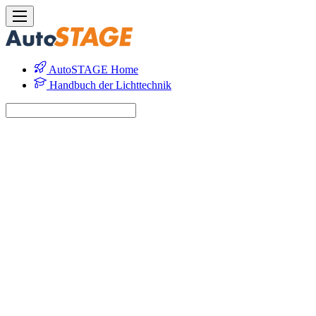
AutoSTAGE Home
Handbuch der Lichttechnik