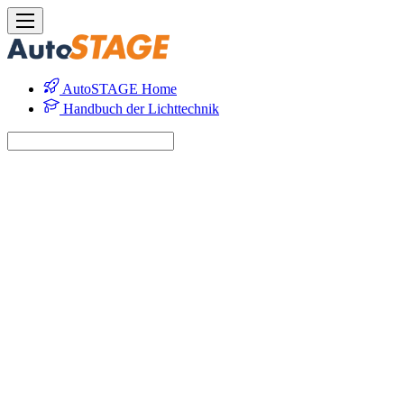
AutoSTAGE Home
Handbuch der Lichttechnik