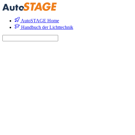
AutoSTAGE Home
Handbuch der Lichttechnik