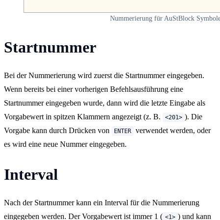
Nummerierung für AuStBlock Symbol
Startnummer
Bei der Nummerierung wird zuerst die Startnummer eingegeben.
Wenn bereits bei einer vorherigen Befehlsausführung eine
Startnummer eingegeben wurde, dann wird die letzte Eingabe als
Vorgabewert in spitzen Klammern angezeigt (z. B.
). Die
<201>
Vorgabe kann durch Drücken von
verwendet werden, oder
ENTER
es wird eine neue Nummer eingegeben.
Interval
Nach der Startnummer kann ein Interval für die Nummerierung
eingegeben werden. Der Vorgabewert ist immer 1 (
) und kann
<1>