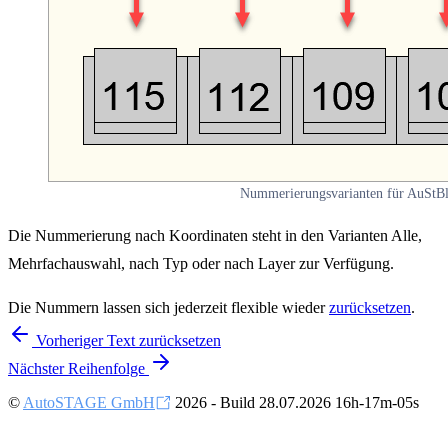
Nummerierungsvarianten für AuStB
Die Nummerierung nach Koordinaten steht in den Varianten Alle,
Mehrfachauswahl, nach Typ oder nach Layer zur Verfügung.
Die Nummern lassen sich jederzeit flexible wieder
zurücksetzen
.
Vorheriger
Text zurücksetzen
Nächster
Reihenfolge
©
AutoSTAGE GmbH
2026 - Build 28.07.2026 16h-17m-05s