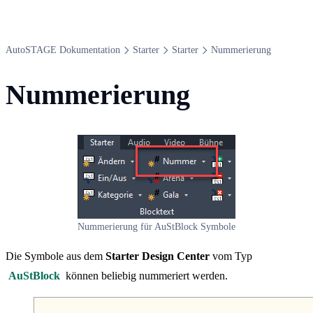
Auto​STAGE Dokumentation
Starter
Starter
Nummerierung
Nummerierung
Nummerierung für AuStBlock Symbole
Die Symbole aus dem
Starter Design Center
vom Typ
AuStBlock
können beliebig nummeriert werden.