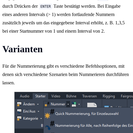
durch Drücken der
Taste bestätigt werden. Bei Eingabe
ENTER
eines anderen Intervals (> 1) werden fortlaufende Nummern
zusätzlich jeweils um das eingegebene Interval erhöht, z. B. 1,3,5
bei einer Startnummer von 1 und einem Interval von 2.
Varianten
Für die Nummerierung gibt es verschiedene Befehlsoptionen, mit
denen sich verschiedene Szenarien beim Nummerieren durchführen
lassen.