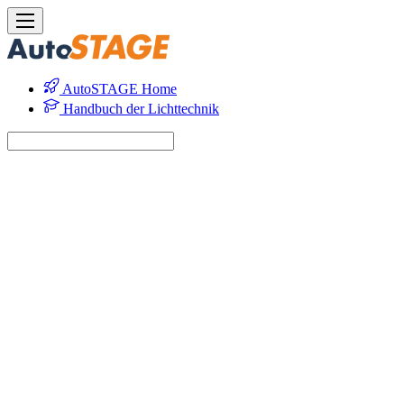
AutoSTAGE Home
Handbuch der Lichttechnik