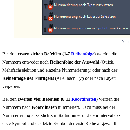
Numm
Bei den
ersten sieben Befehlen (1-7
Reihenfolge
)
werden die
Nummern entweder nach
Reihenfolge der Auswahl
(Quick,
Mehrfachselektion und einzelne Nummerierung) oder nach der
Reihenfolge des Einfügens
(Alle, nach Typ oder nach Layer)
vergeben.
Bei den
zweiten vier Befehlen (8-11
Koordinaten
)
werden die
Nummern nach
Koordinaten
nummeriert. Dazu muss bei der
Nummerierung zusätzlich zur Startnummer und dem Interval das
erste Symbol und das letzte Symbol der erste Reihe angewählt