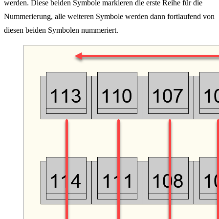
werden. Diese beiden Symbole markieren die erste Reihe für die
Nummerierung, alle weiteren Symbole werden dann fortlaufend von
diesen beiden Symbolen nummeriert.