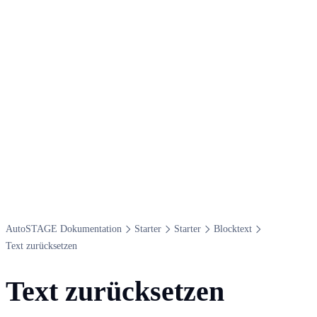
Auto​STAGE Dokumentation
Starter
Starter
Blocktext
Text zurücksetzen
Text zurücksetzen