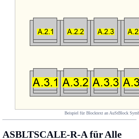
Beispiel für Blocktext an AuStBlock Sym
ASBLTSCALE-R-A für Alle