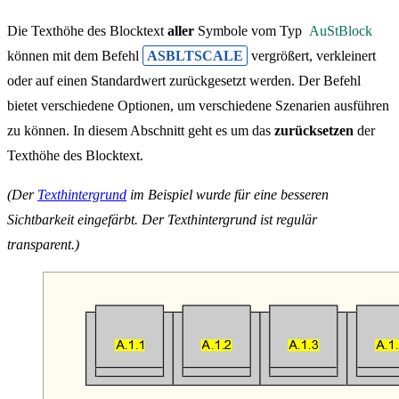
Die Texthöhe des Blocktext
aller
Symbole vom Typ
AuStBlock
können mit dem Befehl
ASBLTSCALE
vergrößert, verkleinert
oder auf einen Standardwert zurückgesetzt werden. Der Befehl
bietet verschiedene Optionen, um verschiedene Szenarien ausführen
zu können. In diesem Abschnitt geht es um das
zurücksetzen
der
Texthöhe des Blocktext.
(Der
Texthintergrund
im Beispiel wurde für eine besseren
Sichtbarkeit eingefärbt. Der Texthintergrund ist regulär
transparent.)