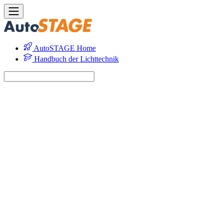
AutoSTAGE Home
Handbuch der Lichttechnik