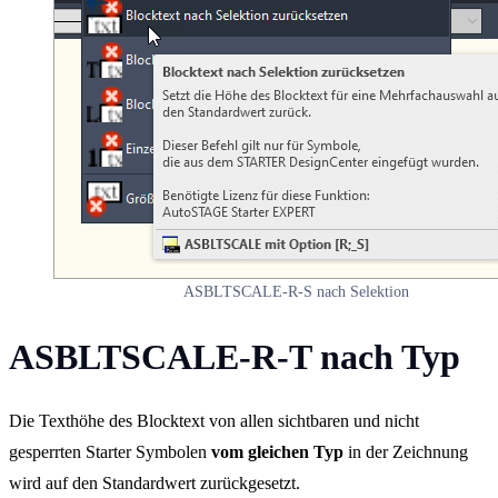
ASBLTSCALE-R-S nach Selektion
ASBLTSCALE-R-T nach Typ
Die Texthöhe des Blocktext von allen sichtbaren und nicht
gesperrten Starter Symbolen
vom gleichen Typ
in der Zeichnung
wird auf den Standardwert zurückgesetzt.