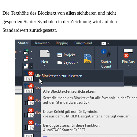
Die Texthöhe des Blocktext von
allen
sichtbaren und nicht
gesperrten Starter Symbolen in der Zeichnung wird auf den
Standardwert zurückgesetzt.