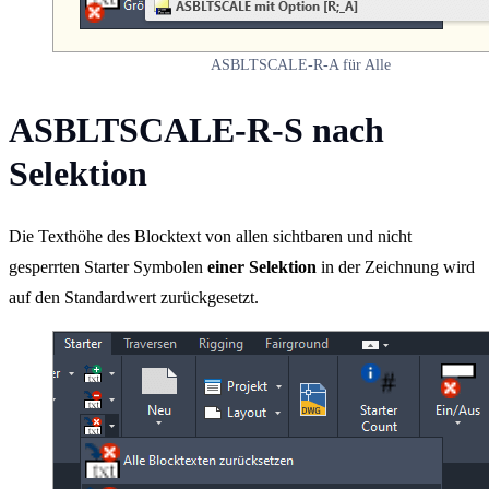
ASBLTSCALE-R-A für Alle
ASBLTSCALE-R-S nach
Selektion
Die Texthöhe des Blocktext von allen sichtbaren und nicht
gesperrten Starter Symbolen
einer Selektion
in der Zeichnung wird
auf den Standardwert zurückgesetzt.