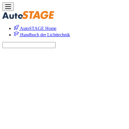
AutoSTAGE Home
Handbuch der Lichttechnik