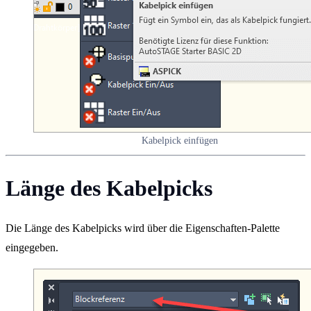
Kabelpick einfügen
Länge des Kabelpicks
Die Länge des Kabelpicks wird über die Eigenschaften-Palette
eingegeben.