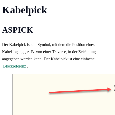
Kabelpick
ASPICK
Der Kabelpick ist ein Symbol, mit dem die Position eines
Kabelabgangs, z. B. von einer Traverse, in der Zeichnung
angegeben werden kann. Der Kabelpick ist eine einfache
Blockreferenz
.