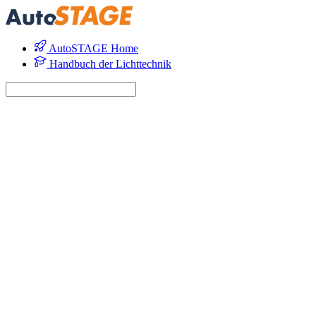
AutoSTAGE Home
Handbuch der Lichttechnik