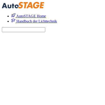
AutoSTAGE Home
Handbuch der Lichttechnik