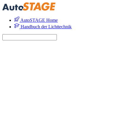
AutoSTAGE Home
Handbuch der Lichttechnik