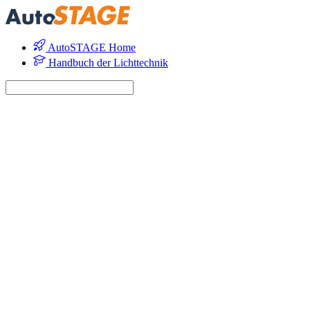
AutoSTAGE Home
Handbuch der Lichttechnik