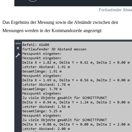
Fortlaufender Abs
Das Ergebniss der Messung sowie die Abstände zwischen den
Messungen werden in der Kommandozeile angezeigt: