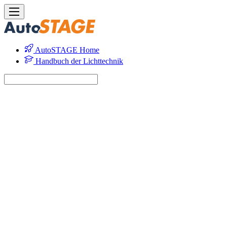
AutoSTAGE Home
Handbuch der Lichttechnik