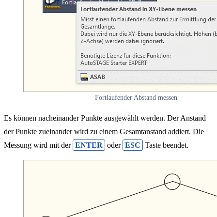
Fortlaufender Abstand messen
Es können nacheinander Punkte ausgewählt werden. Der Anstand
der Punkte zueinander wird zu einem Gesamtanstand addiert. Die
Messung wird mit der
ENTER
oder
ESC
Taste beendet.