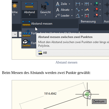
Abstand messen
Beim Messen des Abstands werden zwei Punkte gewählt: