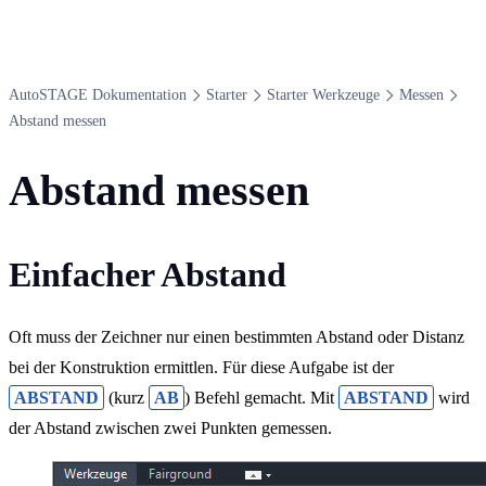
Auto​STAGE Dokumentation
Starter
Starter Werkzeuge
Messen
Abstand messen
Abstand messen
Einfacher Abstand
Oft muss der Zeichner nur einen bestimmten Abstand oder Distanz
bei der Konstruktion ermittlen. Für diese Aufgabe ist der
ABSTAND
(kurz
AB
) Befehl gemacht. Mit
ABSTAND
wird
der Abstand zwischen zwei Punkten gemessen.