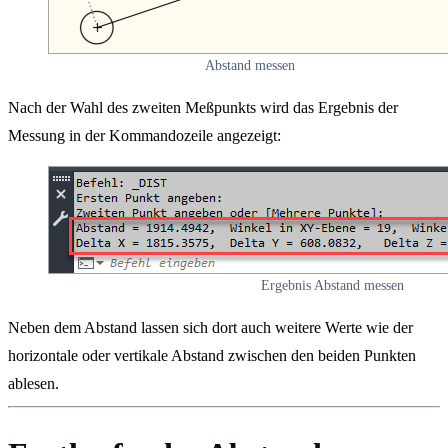
Abstand messen
Nach der Wahl des zweiten Meßpunkts wird das Ergebnis der
Messung in der Kommandozeile angezeigt:
Ergebnis Abstand messen
Neben dem Abstand lassen sich dort auch weitere Werte wie der
horizontale oder vertikale Abstand zwischen den beiden Punkten
ablesen.