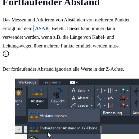
Fortlaufender Abstand
Das Messen und Addieren von Abständen von mehreren Punkten
erfolgt mit dem
ASAB
Befehl. Dieser kann immer dann
verwendet werden, wenn z.B. die Länge von Kabel- und
Leitungswegen über mehrere Punkte ermittelt werden muss.
Der fortlaufender Abstand ignoriert alle Werte in der Z-Achse.