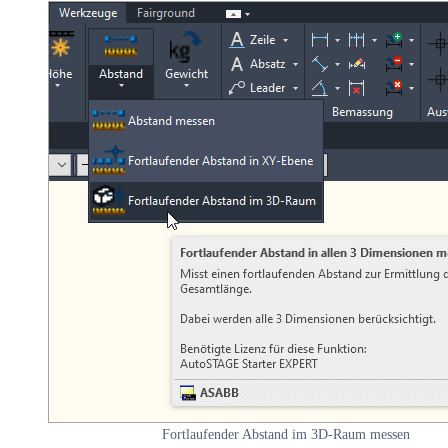
Fortlaufender Abstand im 3D-Raum messen