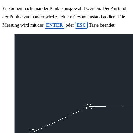
Es können nacheinander Punkte ausgewählt werden. Der Anstand
der Punkte zueinander wird zu einem Gesamtanstand addiert. Die
Messung wird mit der
ENTER
oder
ESC
Taste beendet.