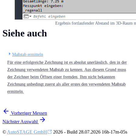
Ergebnis fortlaufender Abstand im 3D-Raum 
Siehe auch
Maßstab ermitteln
Für eine erfolgreiche Zeichnung ist es absolut unerlässlich, den in der
Zeichnung verwendeten Maßstab zu kennen. Aus diesem Grund muss
der Zeichner beim Öffnen einer fremden, Ihm nicht bekannten
Zeichnung unbedingt zuerst als aller erstes den verwendeten Maßstab
ermitteln.
Vorheriger
Messen
Nächster
Auswahl
©
AutoSTAGE GmbH
2026 - Build 28.07.2026 16h-17m-05s