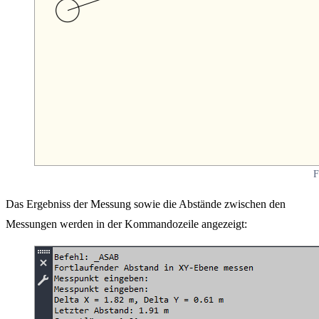
F
Das Ergebniss der Messung sowie die Abstände zwischen den
Messungen werden in der Kommandozeile angezeigt: