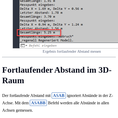
Ergebnis fortlaufender Abstand messen
Fortlaufender Abstand im 3D-
Raum
Der fortlaufende Abstand mit
ASAB
ignoriert Abstände in der Z-
Achse. Mit dem
ASABB
Befehl werden alle Abstände in allen
Achsen gemessen.