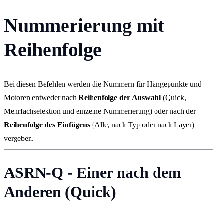
Nummerierung mit
Reihenfolge
Bei diesen Befehlen werden die Nummern für Hängepunkte und
Motoren entweder nach
Reihenfolge der Auswahl
(Quick,
Mehrfachselektion und einzelne Nummerierung) oder nach der
Reihenfolge des Einfügens
(Alle, nach Typ oder nach Layer)
vergeben.
ASRN-Q - Einer nach dem
Anderen (Quick)