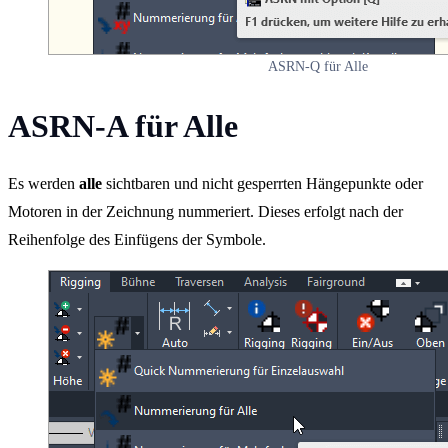
ASRN-Q für Alle
ASRN-A für Alle
Es werden
alle
sichtbaren und nicht gesperrten Hängepunkte oder
Motoren in der Zeichnung nummeriert. Dieses erfolgt nach der
Reihenfolge des Einfügens der Symbole.