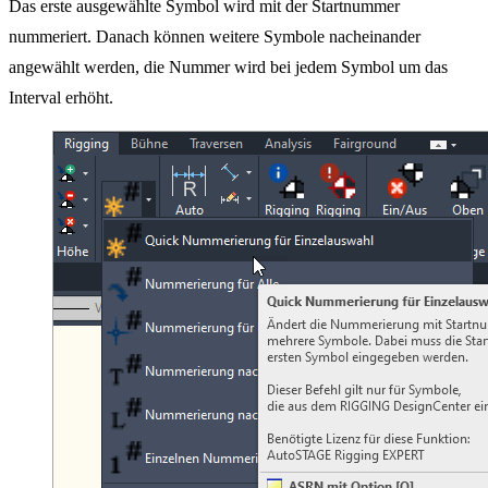
Das erste ausgewählte Symbol wird mit der Startnummer
nummeriert. Danach können weitere Symbole nacheinander
angewählt werden, die Nummer wird bei jedem Symbol um das
Interval erhöht.