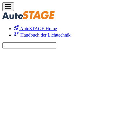
AutoSTAGE Home
Handbuch der Lichttechnik