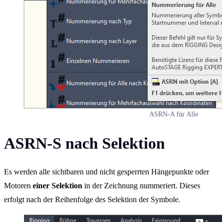
ASRN-A für Alle
ASRN-S nach Selektion
Es werden alle sichtbaren und nicht gesperrten Hängepunkte oder
Motoren
einer Selektion
in der Zeichnung nummeriert. Dieses
erfolgt nach der Reihenfolge des Selektion der Symbole.