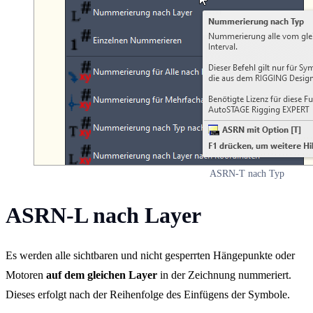
ASRN-T nach Typ
ASRN-L nach Layer
Es werden alle sichtbaren und nicht gesperrten Hängepunkte oder
Motoren
auf dem gleichen Layer
in der Zeichnung nummeriert.
Dieses erfolgt nach der Reihenfolge des Einfügens der Symbole.