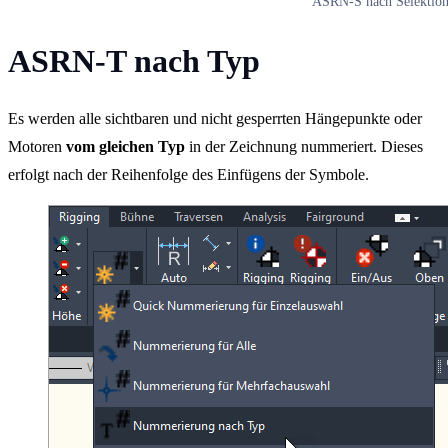
ASRN-S nach Selektio
ASRN-T nach Typ
Es werden alle sichtbaren und nicht gesperrten Hängepunkte oder
Motoren
vom gleichen Typ
in der Zeichnung nummeriert. Dieses
erfolgt nach der Reihenfolge des Einfügens der Symbole.