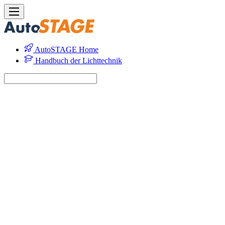
AutoSTAGE Home
Handbuch der Lichttechnik