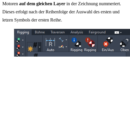
Motoren
auf dem gleichen Layer
in der Zeichnung nummeriert.
Dieses erfolgt nach der Reihenfolge der Auswahl des ersten und
letzen Symbols der ersten Reihe.