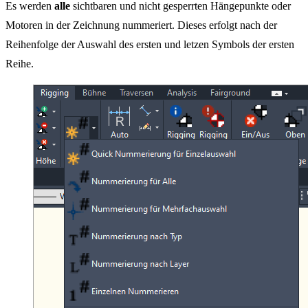
Es werden
alle
sichtbaren und nicht gesperrten Hängepunkte oder
Motoren in der Zeichnung nummeriert. Dieses erfolgt nach der
Reihenfolge der Auswahl des ersten und letzen Symbols der ersten
Reihe.