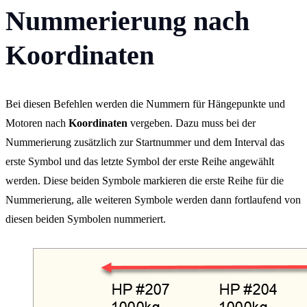
Nummerierung nach
Koordinaten
Bei diesen Befehlen werden die Nummern für Hängepunkte und
Motoren nach
Koordinaten
vergeben. Dazu muss bei der
Nummerierung zusätzlich zur Startnummer und dem Interval das
erste Symbol und das letzte Symbol der erste Reihe angewählt
werden. Diese beiden Symbole markieren die erste Reihe für die
Nummerierung, alle weiteren Symbole werden dann fortlaufend von
diesen beiden Symbolen nummeriert.