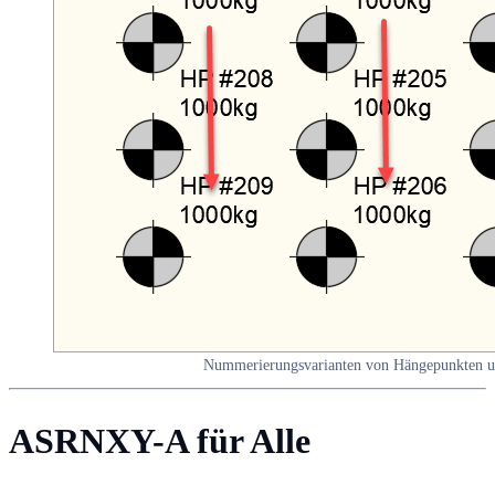
Nummerierungsvarianten von Hängepunkten 
ASRNXY-A für Alle