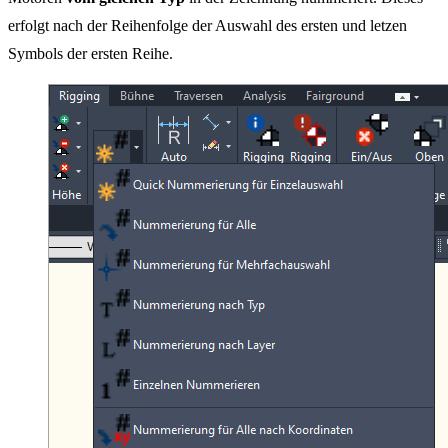
erfolgt nach der Reihenfolge der Auswahl des ersten und letzen
Symbols der ersten Reihe.