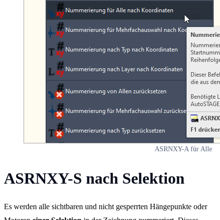
ASRNXY-A für Alle
ASRNXY-S nach Selektion
Es werden alle sichtbaren und nicht gesperrten Hängepunkte oder