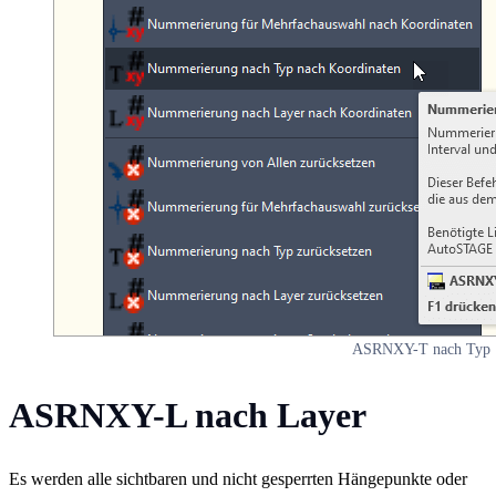
ASRNXY-T nach Typ
ASRNXY-L nach Layer
Es werden alle sichtbaren und nicht gesperrten Hängepunkte oder