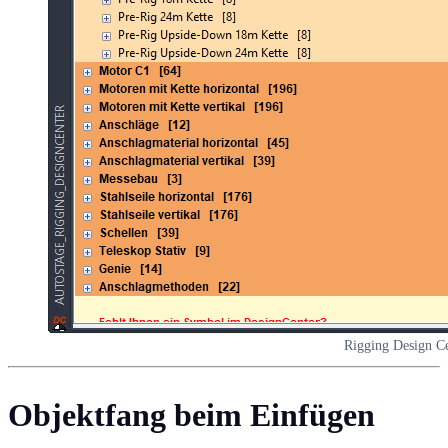
Rigging Design Ce
Objektfang beim Einfügen