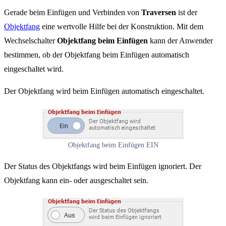
Gerade beim Einfügen und Verbinden von
Traversen
ist der
Objektfang
eine wertvolle Hilfe bei der Konstruktion. Mit dem
Wechselschalter
Objektfang beim Einfügen
kann der Anwender
bestimmen, ob der Objektfang beim Einfügen automatisch
eingeschaltet wird.
Der Objektfang wird beim Einfügen automatisch eingeschaltet.
Objektfang beim Einfügen EIN
Der Status des Objektfangs wird beim Einfügen ignoriert. Der
Objektfang kann ein- oder ausgeschaltet sein.