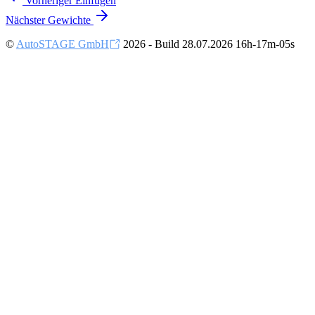
Vorheriger
Einfügen
Nächster
Gewichte
©
AutoSTAGE GmbH
2026 - Build 28.07.2026 16h-17m-05s