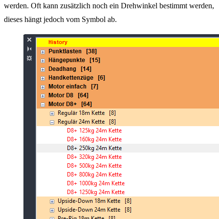
werden. Oft kann zusätzlich noch ein Drehwinkel bestimmt werden,
dieses hängt jedoch vom Symbol ab.