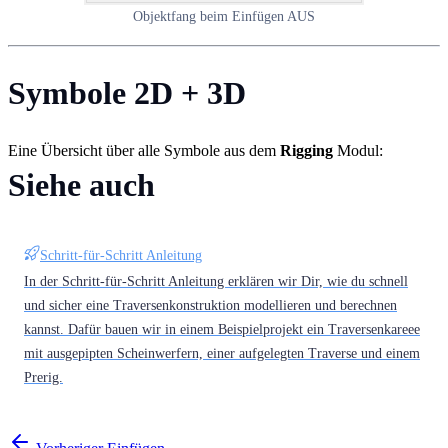
Objektfang beim Einfügen AUS
Symbole 2D + 3D
Eine Übersicht über alle Symbole aus dem
Rigging
Modul:
Siehe auch
Schritt-für-Schritt Anleitung
In der Schritt-für-Schritt Anleitung erklären wir Dir, wie du schnell
und sicher eine Traversenkonstruktion modellieren und berechnen
kannst. Dafür bauen wir in einem Beispielprojekt ein Traversenkareee
mit ausgepipten Scheinwerfern, einer aufgelegten Traverse und einem
Prerig.