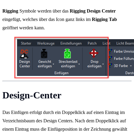
Rigging
Symbole werden über das
Rigging Design Center
eingefügt, welches über das Icon ganz links im
Rigging Tab
geöffnet werden kann.
Design-Center
Das Einfügen erfolgt durch ein Doppelklick auf einen Eintrag im
Verzeichnisbaum des Design Centers. Nach dem Doppelklick auf
einem Eintrag muss die Einfügeposition in der Zeichnung gewählt