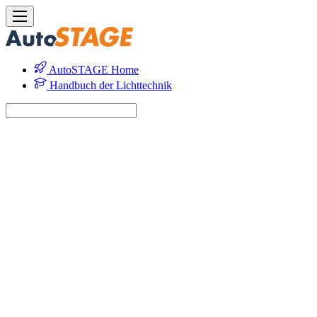
AutoSTAGE Home
Handbuch der Lichttechnik