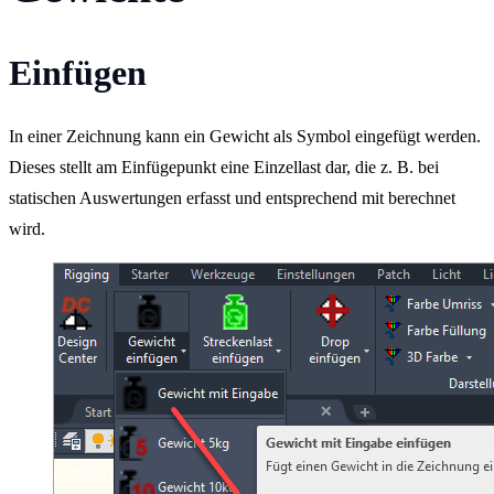
Einfügen
In einer Zeichnung kann ein Gewicht als Symbol eingefügt werden.
Dieses stellt am Einfügepunkt eine Einzellast dar, die z. B. bei
statischen Auswertungen erfasst und entsprechend mit berechnet
wird.