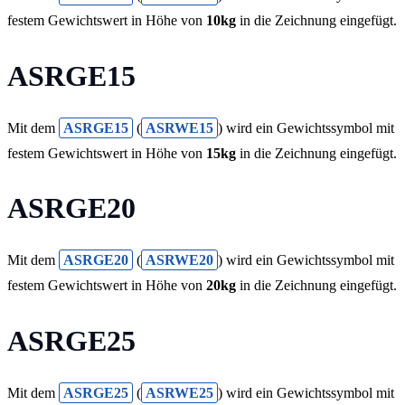
festem Gewichtswert in Höhe von
10kg
in die Zeichnung eingefügt.
ASRGE15
Mit dem
ASRGE15
(
ASRWE15
) wird ein Gewichtssymbol mit
festem Gewichtswert in Höhe von
15kg
in die Zeichnung eingefügt.
ASRGE20
Mit dem
ASRGE20
(
ASRWE20
) wird ein Gewichtssymbol mit
festem Gewichtswert in Höhe von
20kg
in die Zeichnung eingefügt.
ASRGE25
Mit dem
ASRGE25
(
ASRWE25
) wird ein Gewichtssymbol mit