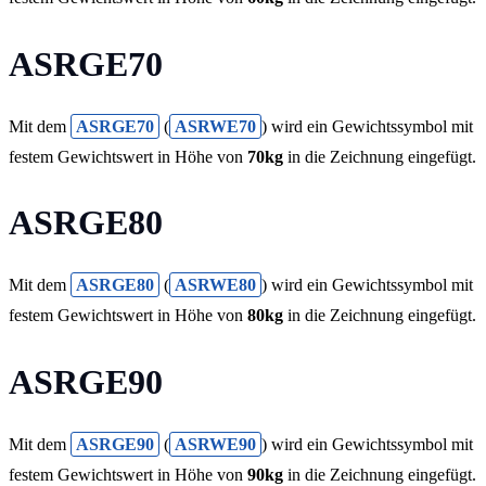
ASRGE70
Mit dem
ASRGE70
(
ASRWE70
) wird ein Gewichtssymbol mit
festem Gewichtswert in Höhe von
70kg
in die Zeichnung eingefügt.
ASRGE80
Mit dem
ASRGE80
(
ASRWE80
) wird ein Gewichtssymbol mit
festem Gewichtswert in Höhe von
80kg
in die Zeichnung eingefügt.
ASRGE90
Mit dem
ASRGE90
(
ASRWE90
) wird ein Gewichtssymbol mit
festem Gewichtswert in Höhe von
90kg
in die Zeichnung eingefügt.