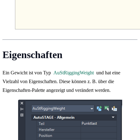
Eigenschaften
Ein Gewicht ist von Typ
AuStRiggingWeight
und hat eine
Vielzahl von Eigenschaften. Diese können z. B. über die
Eigenschaften-Palette angezeigt und verändert werden.