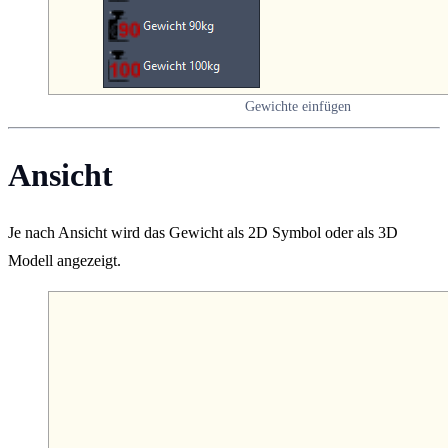
Gewichte einfügen
Ansicht
Je nach Ansicht wird das Gewicht als 2D Symbol oder als 3D
Modell angezeigt.