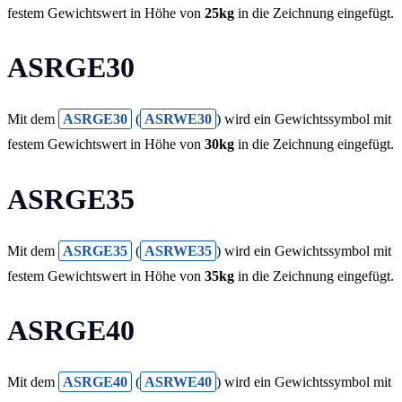
festem Gewichtswert in Höhe von
25kg
in die Zeichnung eingefügt.
ASRGE30
Mit dem
ASRGE30
(
ASRWE30
) wird ein Gewichtssymbol mit
festem Gewichtswert in Höhe von
30kg
in die Zeichnung eingefügt.
ASRGE35
Mit dem
ASRGE35
(
ASRWE35
) wird ein Gewichtssymbol mit
festem Gewichtswert in Höhe von
35kg
in die Zeichnung eingefügt.
ASRGE40
Mit dem
ASRGE40
(
ASRWE40
) wird ein Gewichtssymbol mit