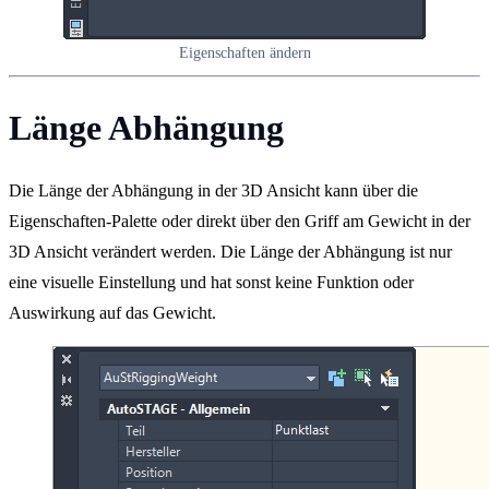
Eigenschaften ändern
Länge Abhängung
Die Länge der Abhängung in der 3D Ansicht kann über die
Eigenschaften-Palette oder direkt über den Griff am Gewicht in der
3D Ansicht verändert werden. Die Länge der Abhängung ist nur
eine visuelle Einstellung und hat sonst keine Funktion oder
Auswirkung auf das Gewicht.