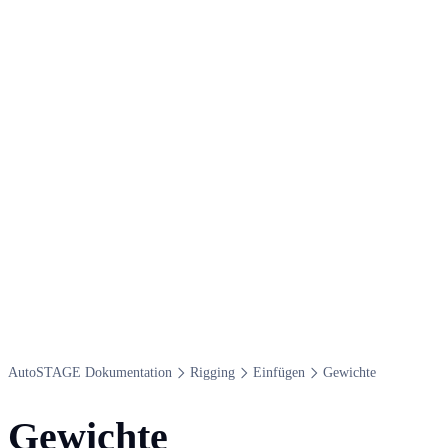
Auto​STAGE Dokumentation
Rigging
Einfügen
Gewichte
Gewichte