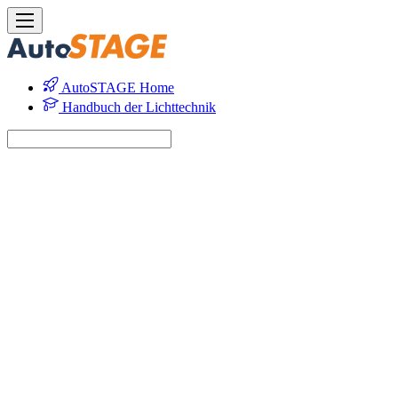
AutoSTAGE Home
Handbuch der Lichttechnik