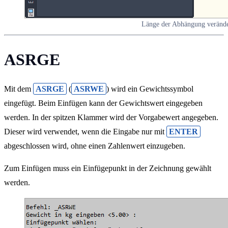
Länge der Abhängung veränd
ASRGE
Mit dem
ASRGE
(
ASRWE
) wird ein Gewichtssymbol
eingefügt. Beim Einfügen kann der Gewichtswert eingegeben
werden. In der spitzen Klammer wird der Vorgabewert angegeben.
Dieser wird verwendet, wenn die Eingabe nur mit
ENTER
abgeschlossen wird, ohne einen Zahlenwert einzugeben.
Zum Einfügen muss ein Einfügepunkt in der Zeichnung gewählt
werden.