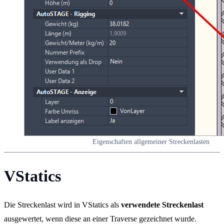
Eigenschaften allgemeiner Streckenlasten
VStatics
Die Streckenlast wird in VStatics als
verwendete Streckenlast
ausgewertet, wenn diese an einer Traverse gezeichnet wurde.