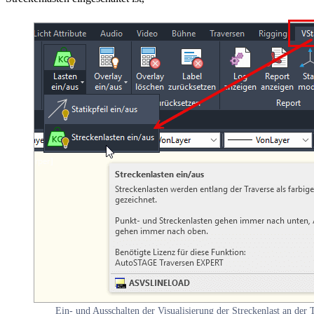
Ein- und Ausschalten der Visualisierung der Streckenlast an der 