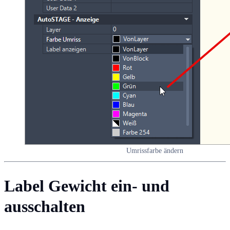
Umrissfarbe ändern
Label Gewicht ein- und
ausschalten