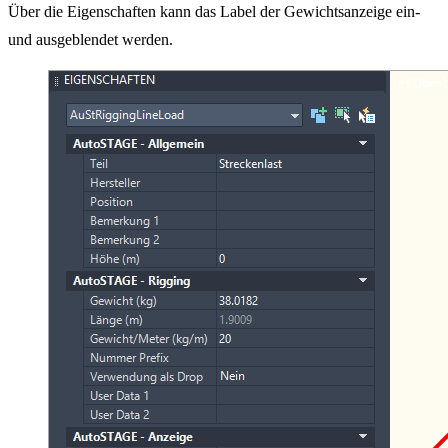
Über die Eigenschaften kann das Label der Gewichtsanzeige ein-
und ausgeblendet werden.