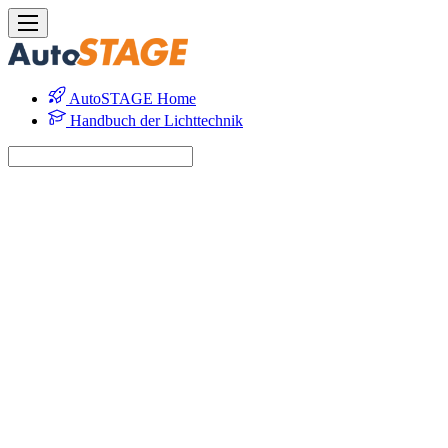
AutoSTAGE Home
Handbuch der Lichttechnik