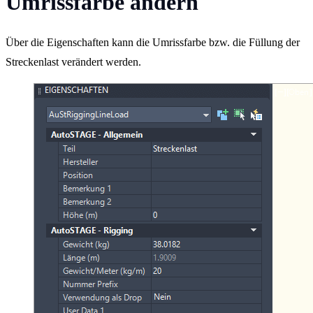
Umrissfarbe ändern
Über die Eigenschaften kann die Umrissfarbe bzw. die Füllung der
Streckenlast verändert werden.