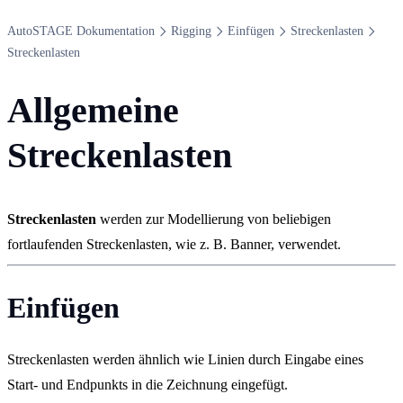
Auto​STAGE Dokumentation
Rigging
Einfügen
Streckenlasten
Streckenlasten
Allgemeine
Streckenlasten
Streckenlasten
werden zur Modellierung von beliebigen
fortlaufenden Streckenlasten, wie z. B. Banner, verwendet.
Einfügen
Streckenlasten werden ähnlich wie Linien durch Eingabe eines
Start- und Endpunkts in die Zeichnung eingefügt.