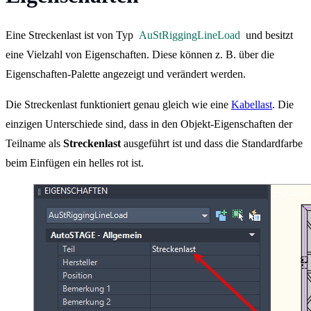
Eine Streckenlast ist von Typ
AuStRiggingLineLoad
und besitzt
eine Vielzahl von Eigenschaften. Diese können z. B. über die
Eigenschaften-Palette angezeigt und verändert werden.
Die Streckenlast funktioniert genau gleich wie eine
Kabellast
. Die
einzigen Unterschiede sind, dass in den Objekt-Eigenschaften der
Teilname als
Streckenlast
ausgeführt ist und dass die Standardfarbe
beim Einfügen ein helles rot ist.