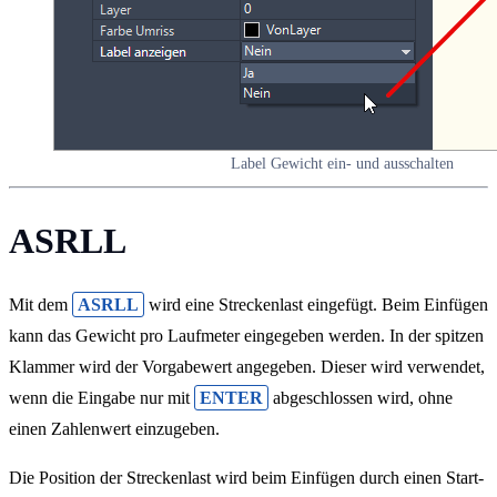
Label Gewicht ein- und ausschalten
ASRLL
Mit dem
ASRLL
wird eine Streckenlast eingefügt. Beim Einfügen
kann das Gewicht pro Laufmeter eingegeben werden. In der spitzen
Klammer wird der Vorgabewert angegeben. Dieser wird verwendet,
wenn die Eingabe nur mit
ENTER
abgeschlossen wird, ohne
einen Zahlenwert einzugeben.
Die Position der Streckenlast wird beim Einfügen durch einen Start-