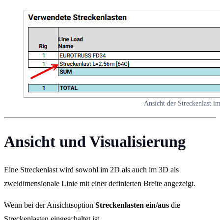
Ansicht der Streckenlast i
Ansicht und Visualisierung
Eine Streckenlast wird sowohl im 2D als auch im 3D als
zweidimensionale Linie mit einer definierten Breite angezeigt.
Wenn bei der Ansichtsoption
Streckenlasten ein/aus
die
Streckenlasten eingeschaltet ist,