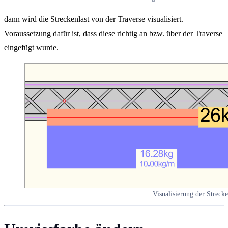
dann wird die Streckenlast von der Traverse visualisiert.
Voraussetzung dafür ist, dass diese richtig an bzw. über der Traverse
eingefügt wurde.
Visualisierung der Strecke