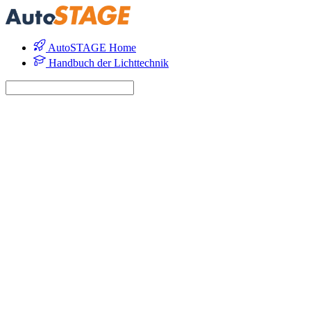
AutoSTAGE Home
Handbuch der Lichttechnik