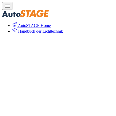
AutoSTAGE Home
Handbuch der Lichttechnik