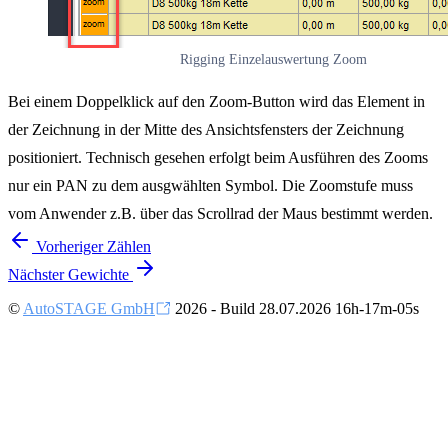
Rigging Einzelauswertung Zoom
Bei einem Doppelklick auf den Zoom-Button wird das Element in
der Zeichnung in der Mitte des Ansichtsfensters der Zeichnung
positioniert. Technisch gesehen erfolgt beim Ausführen des Zooms
nur ein PAN zu dem ausgwählten Symbol. Die Zoomstufe muss
vom Anwender z.B. über das Scrollrad der Maus bestimmt werden.
Vorheriger
Zählen
Nächster
Gewichte
©
AutoSTAGE GmbH
2026 - Build 28.07.2026 16h-17m-05s