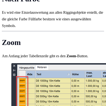
Es wird eine Einzelauswertung aus allen Riggingobjekte erstellt, die
die gleiche Farbe Füllfarbe besitzen wie eines ausgewählten
Symbols.
Zoom
Am Anfang jeder Tabellenzeile gibt es den
Zoom
-Button.