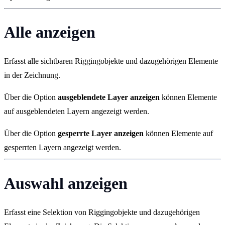
Alle anzeigen
Erfasst alle sichtbaren Riggingobjekte und dazugehörigen Elemente
in der Zeichnung.
Über die Option
ausgeblendete Layer anzeigen
können Elemente
auf ausgeblendeten Layern angezeigt werden.
Über die Option
gesperrte Layer anzeigen
können Elemente auf
gesperrten Layern angezeigt werden.
Auswahl anzeigen
Erfasst eine Selektion von Riggingobjekte und dazugehörigen