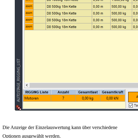
Die Anzeige der Einzelauswertung kann über verschiedene
Optionen ausgewählt werden.