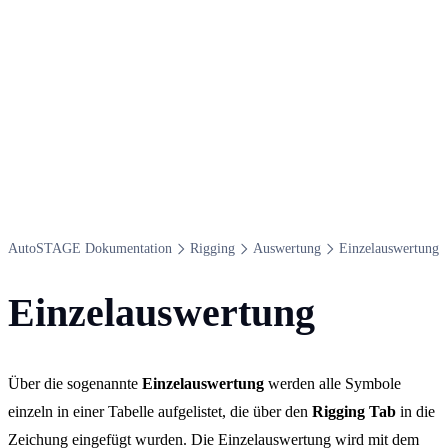
Auto​STAGE Dokumentation
Rigging
Auswertung
Einzelauswertung
Einzelauswertung
Über die sogenannte
Einzelauswertung
werden alle Symbole
einzeln in einer Tabelle aufgelistet, die über den
Rigging Tab
in die
Zeichung eingefügt wurden. Die Einzelauswertung wird mit dem