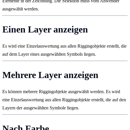
Elemente in der Zeichnung. Die Selektion muss vom Anwender
ausgewählt werden.
Einen Layer anzeigen
Es wird eine Einzelauswertung aus allen Riggingobjekte erstellt, die
auf dem Layer eines ausgewählten Symbols liegen.
Mehrere Layer anzeigen
Es können mehrere Riggingobjekte ausgewählt werden. Es wird
eine Einzelauswertung aus allen Riggingobjekte erstellt, die auf den
Layern der ausgewählten Symbole liegen.
Nach Farbe