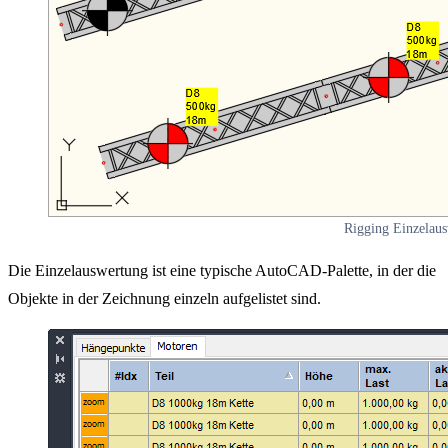
Rigging Einzelau
Die Einzelauswertung ist eine typische AutoCAD-Palette, in der die
Objekte in der Zeichnung einzeln aufgelistet sind.