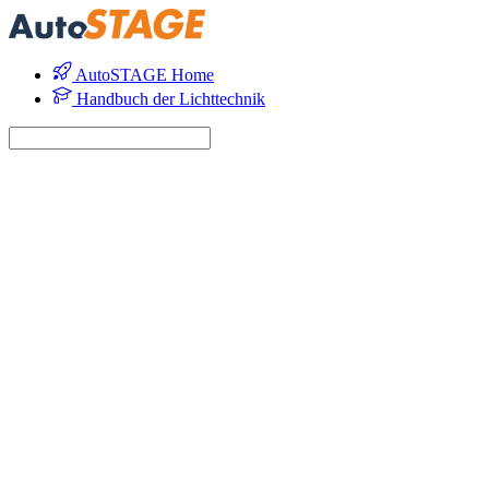
AutoSTAGE Home
Handbuch der Lichttechnik