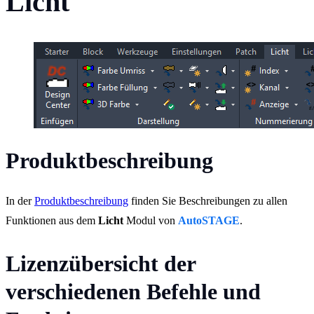
Licht
Produktbeschreibung
In der
Produktbeschreibung
finden Sie Beschreibungen zu allen
Funktionen aus dem
Licht
Modul von
AutoSTAGE
.
Lizenzübersicht der
verschiedenen Befehle und