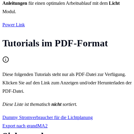
Anleitungen
für einen optimalen Arbeitsablauf mit dem
Licht
Modul.
Power Link
Tutorials im PDF-Format
Diese folgenden Tutorials steht nur als PDF-Datei zur Verfügung.
Klicken Sie auf den Link zum Anzeigen und/oder Herunterladen der
PDF-Datei.
Diese Liste ist thematisch
nicht
sortiert.
Dummy Stromverbraucher für die Lichtplanung
Export nach grandMA2