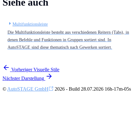
Siehe auch
Multifunktionsleiste
Die Multifunktionsleiste besteht aus verschiedenen Reitern (Tabs), in
denen Befehle und Funktionen in Gruppen sortiert sind. In
AutoSTAGE sind diese thematisch nach Gewerken sortiert.
Vorheriger
Visuelle Stile
Nächster
Darstellung
©
AutoSTAGE GmbH
2026 - Build 28.07.2026 16h-17m-05s