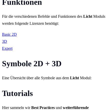
Funktionen
Für die verschiedenen Befehle und Funktionen des
Licht
Moduls
werden folgende Lizenzen benötigt:
Basic 2D
3D
Expert
Symbole 2D + 3D
Eine Übersicht über alle Symbole aus dem
Licht
Modul:
Tutorials
Hier sammeln wir
Best Practices
und
weiterführende