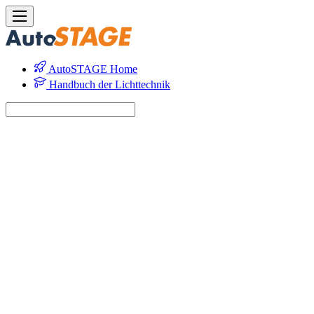
AutoSTAGE Home
Handbuch der Lichttechnik