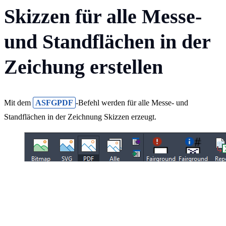
Skizzen für alle Messe-
und Standflächen in der
Zeichung erstellen
Mit dem
ASFGPDF
-Befehl werden für alle Messe- und
Standflächen in der Zeichnung Skizzen erzeugt.