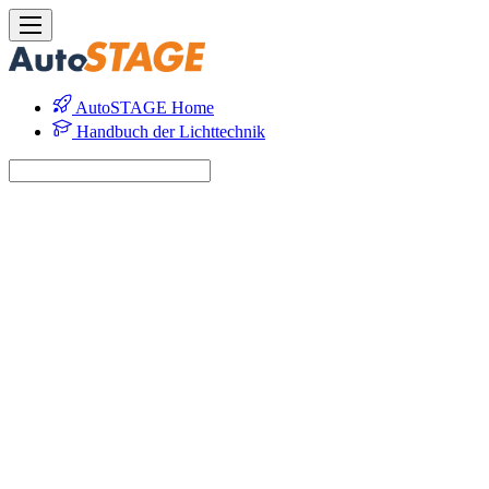
AutoSTAGE Home
Handbuch der Lichttechnik