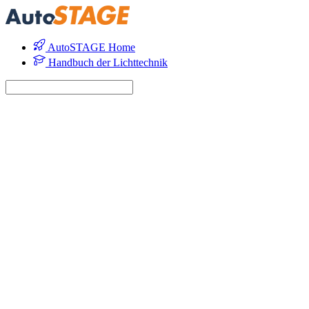
AutoSTAGE Home
Handbuch der Lichttechnik