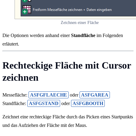
Zeichnen einer Fläche
Die Optionen werden anhand einer
Standfläche
im Folgenden
erläutert.
Rechteckige Fläche mit Cursor
zeichnen
Messefläche:
ASFGFLAECHE
oder
ASFGAREA
Standfläche:
ASFGSTAND
oder
ASFGBOOTH
Zeichnet eine rechteckige Fläche durch das Picken eines Startpunkts
und das Aufziehen der Fläche mit der Maus.