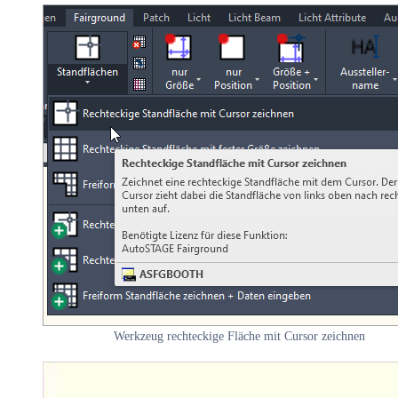
Werkzeug rechteckige Fläche mit Cursor zeichnen