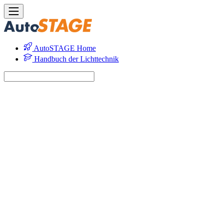
AutoSTAGE Home
Handbuch der Lichttechnik