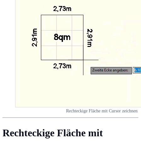
Rechteckige Fläche mit Cursor zeichnen
Rechteckige Fläche mit