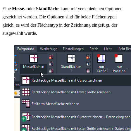
Eine
Messe-
oder
Standfläche
kann mit verschiedenen Optionen
gezeichnet werden. Die Optionen sind für beide Flächentypen
gleich, es wird der Flächentyp in der Zeichnung eingefügt, der
ausgewählt wurde.