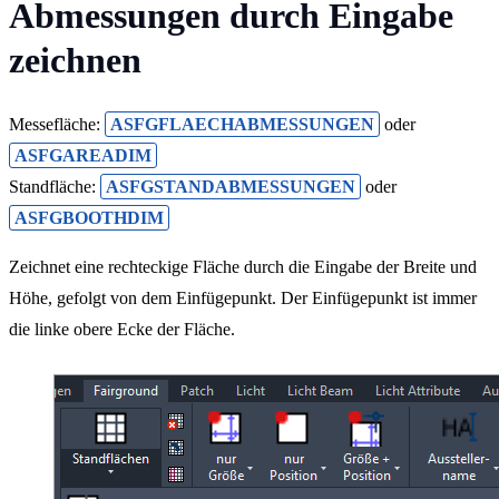
Abmessungen durch Eingabe
zeichnen
Messefläche:
ASFGFLAECHABMESSUNGEN
oder
ASFGAREADIM
Standfläche:
ASFGSTANDABMESSUNGEN
oder
ASFGBOOTHDIM
Zeichnet eine rechteckige Fläche durch die Eingabe der Breite und
Höhe, gefolgt von dem Einfügepunkt. Der Einfügepunkt ist immer
die linke obere Ecke der Fläche.