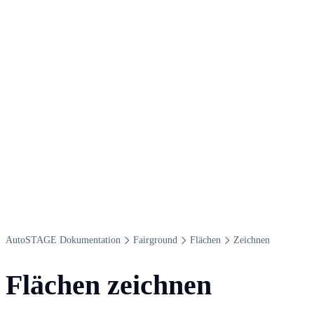
Auto​STAGE Dokumentation
Fairground
Flächen
Zeichnen
Flächen zeichnen